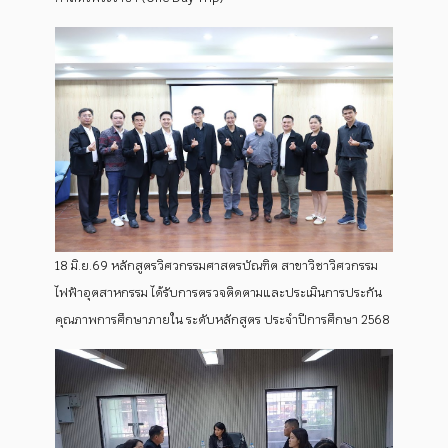
18 มิ.ย.69 หลักสูตรวิศวกรรมศาสตรบัณฑิต สาขาวิชาวิศวกรรม
ไฟฟ้าอุตสาหกรรม ได้รับการตรวจติดตามและประเมินการประกัน
คุณภาพการศึกษาภายใน ระดับหลักสูตร ประจำปีการศึกษา 2568