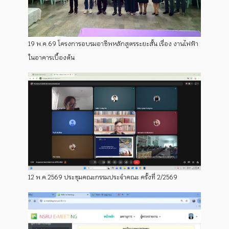
19 พ.ค.69 โครงการอบรมอาชีพหลักสูตรระยะสั้น เรื่อง งานไฟฟ้า
ในอาคารเบื้องต้น
12 พ.ค.2569 ประชุมคณะกรรมประจำคณะ ครั้งที่ 2/2569