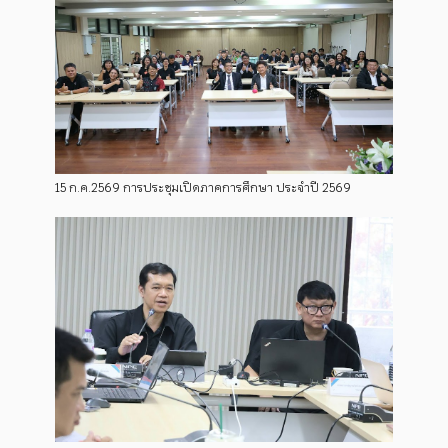
15 ก.ค.2569 การประชุมเปิดภาคการศึกษา ประจำปี 2569