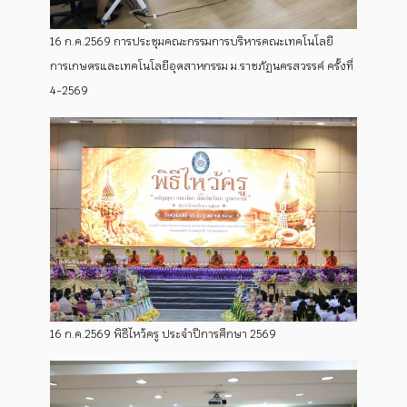
16 ก.ค.2569 การประชุมคณะกรรมการบริหารคณะเทคโนโลยี
การเกษตรและเทคโนโลยีอุตสาหกรรม ม.ราชภัฏนครสวรรค์ ครั้งที่
4-2569
16 ก.ค.2569 พิธีไหว้ครู ประจำปีการศึกษา 2569