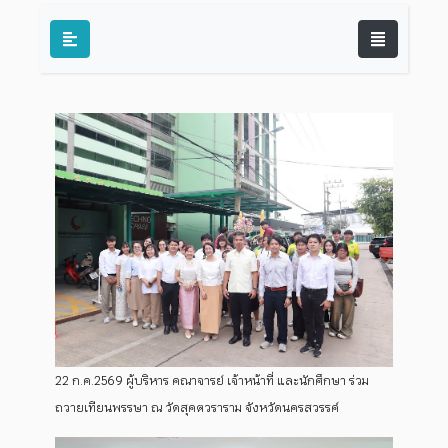
22 ก.ค.2569 ผู้บริหาร คณาจารย์ เจ้าหน้าที่ และนักศึกษา ร่วม
ถวายเทียนพรรษา ณ วัดสุคตวราราม จังหวัดนครสวรรค์