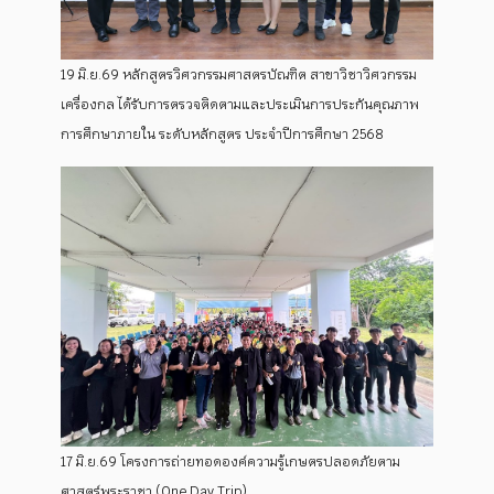
19 มิ.ย.69 หลักสูตรวิศวกรรมศาสตรบัณฑิต สาขาวิชาวิศวกรรม
เครื่องกล ได้รับการตรวจติดตามและประเมินการประกันคุณภาพ
การศึกษาภายใน ระดับหลักสูตร ประจำปีการศึกษา 2568
17 มิ.ย.69 โครงการถ่ายทอดองค์ความรู้เกษตรปลอดภัยตาม
ศาสตร์พระราชา (One Day Trip)