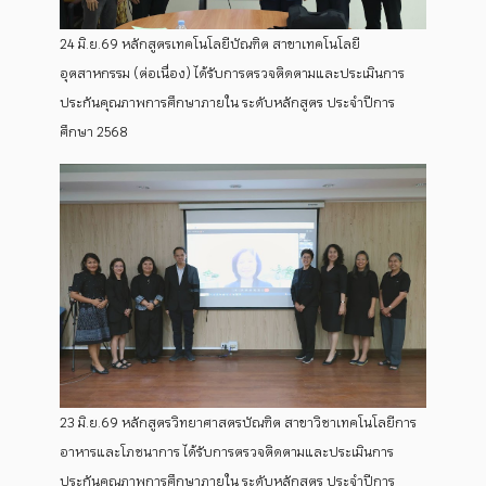
24 มิ.ย.69 หลักสูตรเทคโนโลยีบัณฑิต สาขาเทคโนโลยี
อุตสาหกรรม (ต่อเนื่อง) ได้รับการตรวจติดตามและประเมินการ
ประกันคุณภาพการศึกษาภายใน ระดับหลักสูตร ประจำปีการ
ศึกษา 2568
23 มิ.ย.69 หลักสูตรวิทยาศาสตรบัณฑิต สาขาวิชาเทคโนโลยีการ
อาหารและโภชนาการ ได้รับการตรวจติดตามและประเมินการ
ประกันคุณภาพการศึกษาภายใน ระดับหลักสูตร ประจำปีการ