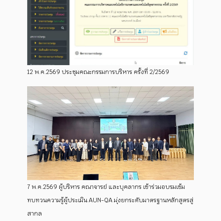
12 พ.ค.2569 ประชุมคณะกรรมการบริหาร ครั้งที่ 2/2569
7 พ.ค.2569 ผู้บริหาร คณาจารย์ และบุคลากร เข้าร่วมอบรมเข้ม
ทบทวนความรู้ผู้ประเมิน AUN-QA มุ่งยกระดับมาตรฐานหลักสูตรสู่
สากล