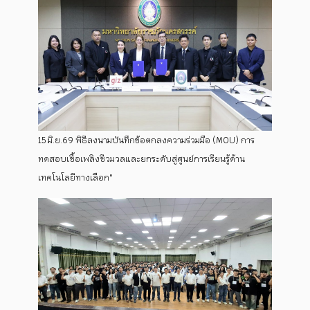
15 มิ.ย.69 พิธีลงนามบันทึกข้อตกลงความร่วมมือ (MOU) การ
ทดสอบเชื้อเพลิงชีวมวลและยกระดับสู่ศูนย์การเรียนรู้ด้าน
เทคโนโลยีทางเลือก"