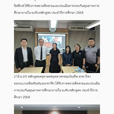
จิสติกส์ ได้รับการตรวจติดตามและประเมินการประกันคุณภาพการ
ศึกษาภายใน ระดับหลักสูตร ประจำปีการศึกษา 2568
17 มิ.ย.69 หลักสูตรครุศาสตร์อุตสาหกรรมบัณฑิต สาขาวิชา
ออกแบบผลิตภัณฑ์และกราฟิก ได้รับการตรวจติดตามและประเมิน
การประกันคุณภาพการศึกษาภายใน ระดับหลักสูตร ประจำปีการ
ศึกษา 2568