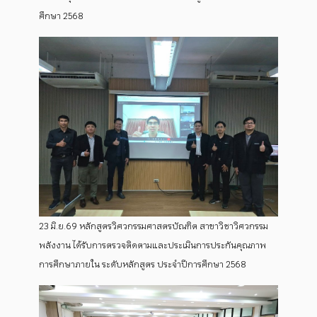
ศึกษา 2568
23 มิ.ย.69 หลักสูตรวิศวกรรมศาสตรบัณฑิต สาขาวิชาวิศวกรรม
พลังงาน ได้รับการตรวจติดตามและประเมินการประกันคุณภาพ
การศึกษาภายใน ระดับหลักสูตร ประจำปีการศึกษา 2568