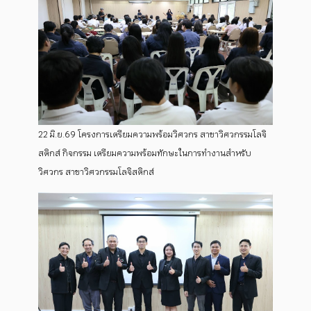
22 มิ.ย.69 โครงการเตรียมความพร้อมวิศวกร สาขาวิศวกรรมโลจิ
สติกส์ กิจกรรม เตรียมความพร้อมทักษะในการทำงานสำหรับ
วิศวกร สาขาวิศวกรรมโลจิสติกส์