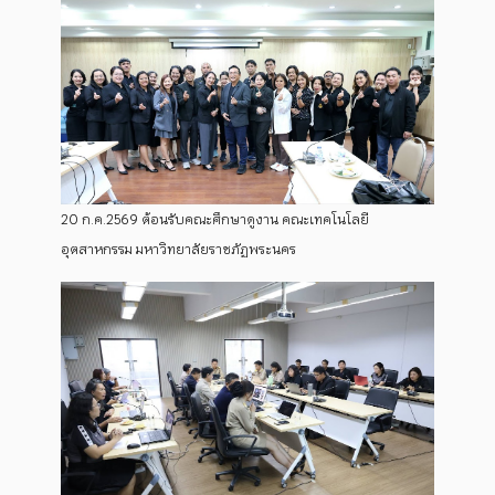
20 ก.ค.2569 ต้อนรับคณะศึกษาดูงาน คณะเทคโนโลยี
อุตสาหกรรม มหาวิทยาลัยราชภัฏพระนคร