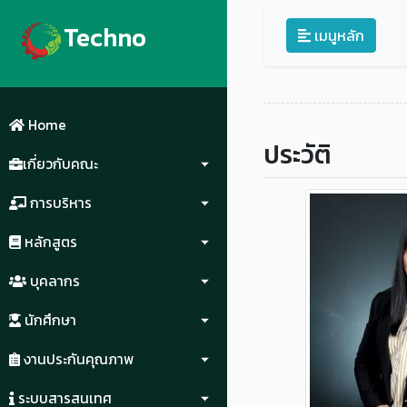
Techno
เมนูหลัก
Home
ประวัติ
เกี่ยวกับคณะ
การบริหาร
หลักสูตร
บุคลากร
นักศึกษา
งานประกันคุณภาพ
ระบบสารสนเทศ