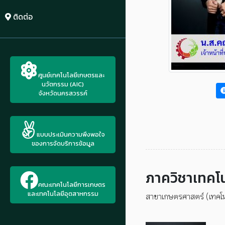
ติดต่อ
ศูนย์เทคโนโลยีเกษตรและ
นวัตกรรม (AIC)
จังหวัดนครสวรรค์
แบบประเมินความพึงพอใจ
ของการจัดบริการข้อมูล
ภาควิชาเทคโ
คณะเทคโนโลยีการเกษตร
และเทคโนโลยีอุตสาหกรรม
สาขาเกษตรศาสตร์ (เทคโน