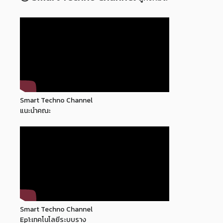
Smart Techno Channel
ดูทั้งหมด
Smart Techno Channel
แนะนำคณะ
Smart Techno Channel