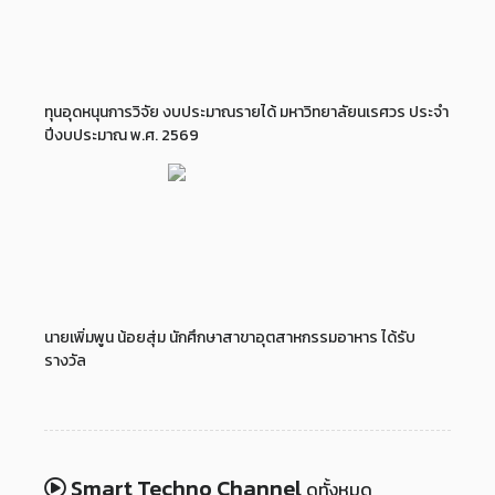
ทุนอุดหนุนการวิจัย งบประมาณรายได้ มหาวิทยาลัยนเรศวร ประจำ
ปีงบประมาณ พ.ศ. 2569
นายเพิ่มพูน น้อยสุ่ม นักศึกษาสาขาอุตสาหกรรมอาหาร ได้รับ
รางวัล