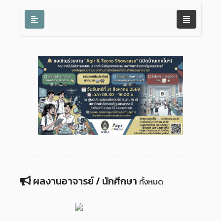
Previous
Next
ผลงานอาจารย์ / นักศึกษา
ทั้งหมด