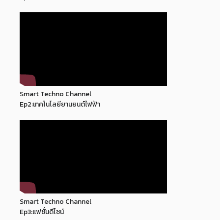
Ep1:เทคโนโลยีระบบราง
Smart Techno Channel
Ep2:เทคโนโลยียานยนต์ไฟฟ้า
Smart Techno Channel