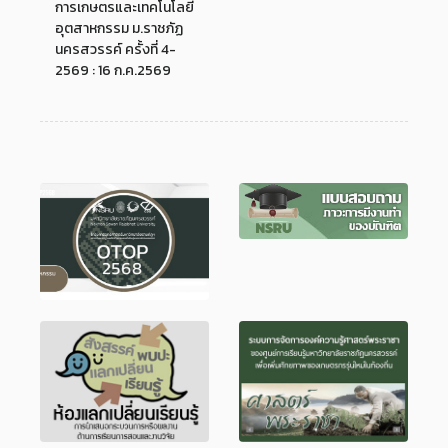
ศึกษา 2569 : 16 ก.ค.2569
บริหารคณะเทคโนโลยี
การเกษตรและเทคโนโลยี
อุตสาหกรรม ม.ราชภัฏ
นครสวรรค์ ครั้งที่ 4-
2569 : 16 ก.ค.2569