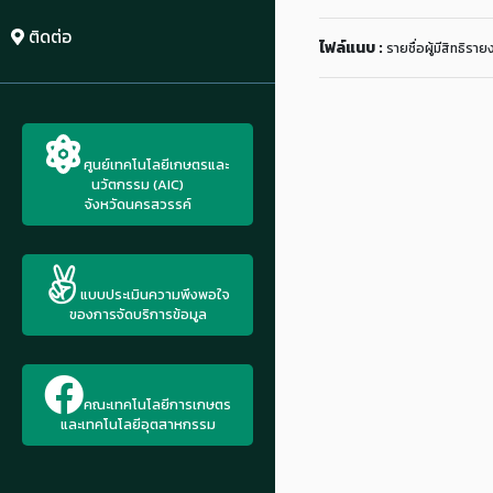
ติดต่อ
ไฟล์แนบ :
รายชื่อผู้มีสิทธิรา
ศูนย์เทคโนโลยีเกษตรและ
นวัตกรรม (AIC)
จังหวัดนครสวรรค์
แบบประเมินความพึงพอใจ
ของการจัดบริการข้อมูล
คณะเทคโนโลยีการเกษตร
และเทคโนโลยีอุตสาหกรรม