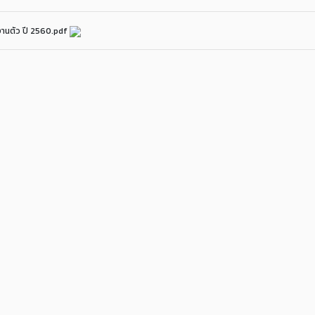
ยงานตัว ปี 2560.pdf