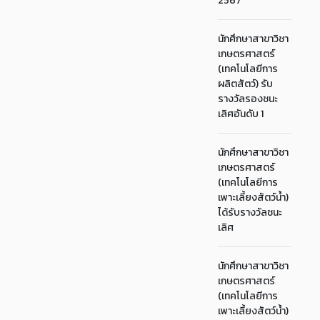
2567
นักศึกษาสาขาวิชา
เกษตรศาสตร์
(เทคโนโลยีการ
ผลิตสัตว์) รับ
รางวัลรองชนะ
เลิศอันดับ 1
นักศึกษาสาขาวิชา
เกษตรศาสตร์
(เทคโนโลยีการ
เพาะเลี้ยงสัตว์น้ำ)
ได้รับรางวัลชนะ
เลิศ
นักศึกษาสาขาวิชา
เกษตรศาสตร์
(เทคโนโลยีการ
เพาะเลี้ยงสัตว์น้ำ)