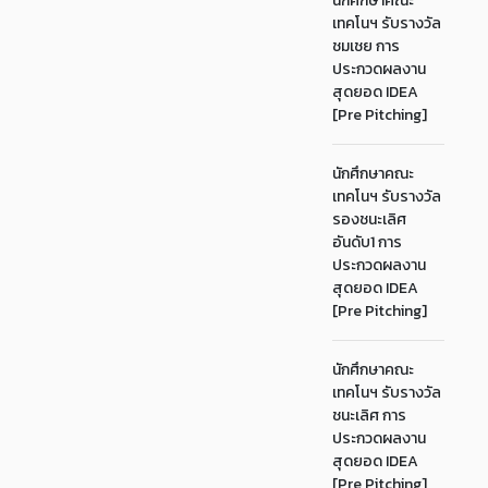
นักศึกษาคณะ
เทคโนฯ รับรางวัล
ชมเชย การ
ประกวดผลงาน
สุดยอด IDEA
[Pre Pitching]
นักศึกษาคณะ
เทคโนฯ รับรางวัล
รองชนะเลิศ
อันดับ1 การ
ประกวดผลงาน
สุดยอด IDEA
[Pre Pitching]
นักศึกษาคณะ
เทคโนฯ รับรางวัล
ชนะเลิศ การ
ประกวดผลงาน
สุดยอด IDEA
[Pre Pitching]