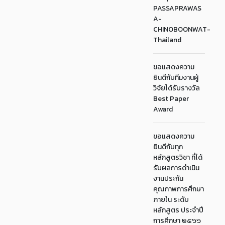
PASSAPRAWAS
A-
CHINOBOONWAT-
Thailand
ขอแสดงความ
ยินดีกับทีมงานผู้
วิจัยได้รับรางวัล
Best Paper
Award
ขอแสดงความ
ยินดีกับทุก
หลักสูตรวิชา ที่ได้
รับผลการดำเนิน
งานประกัน
คุณภาพการศึกษา
ภายใน ระดับ
หลักสูตร ประจำปี
การศึกษา ๒๕๖๖