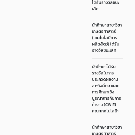
ได้รับรางวัลชนะ
เลิศ
นักศึกษาสาขาวิชา
เกษตรศาสตร์
(เทคโนโลยีการ
ผลิตสัตว์) ได้รับ
รางวัลชนะเลิศ
นักศึกษาได้รับ
รางวัลในการ
ประกวดผลงาน
สหกิจศึกษาและ
การศึกษาเชิง
บูรณาการกับการ
ทำงาน (CWIE)
คณะเทคโนโลยีฯ
นักศึกษาสาขาวิชา
เกษตรศาสตร์