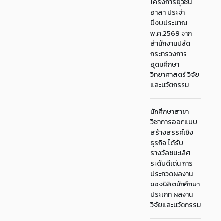
โครงการยุวชน
อาสา ประจำ
ปีงบประมาณ
พ.ศ.2569 จาก
สำนักงานปลัด
กระทรวงการ
อุดมศึกษา
วิทยาศาสตร์ วิจัย
และนวัตกรรม
นักศึกษาสาขา
วิชาการออกแบบ
สร้างสรรค์เชิง
ธุรกิจ ได้รับ
รางวัลชนะเลิศ
ระดับดีเด่น การ
ประกวดผลงาน
ของนิสิตนักศึกษา
ประเภท ผลงาน
วิจัยและนวัตกรรม