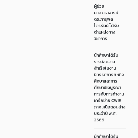
ผู้ช่วย
ศาสตราจารย์
ดร.ภานุพล
ไตรรัตน์ ได้รับ
ตำแหน่งทาง
วิชาการ
นักศึกษาได้รับ
รางวัลความ
สำเร็จในงาน
นิทรรศการสหกิจ
ศึกษาและการ
ศึกษาเชิงบูรณา
การกับการทำงาน
เครือข่าย CWIE
ภาคเหนือตอนล่าง
ประจำปี พ.ศ.
2569
นักศึกษาได้รับ