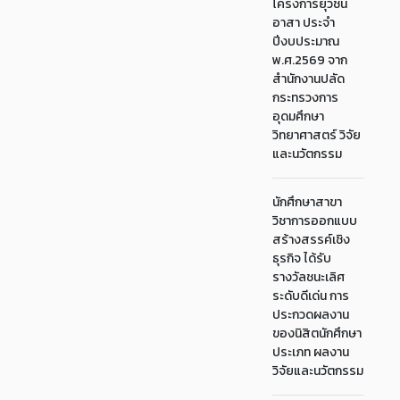
โครงการยุวชน
อาสา ประจำ
ปีงบประมาณ
พ.ศ.2569 จาก
สำนักงานปลัด
กระทรวงการ
อุดมศึกษา
วิทยาศาสตร์ วิจัย
และนวัตกรรม
นักศึกษาสาขา
วิชาการออกแบบ
สร้างสรรค์เชิง
ธุรกิจ ได้รับ
รางวัลชนะเลิศ
ระดับดีเด่น การ
ประกวดผลงาน
ของนิสิตนักศึกษา
ประเภท ผลงาน
วิจัยและนวัตกรรม