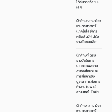
ได้รับรางวัลชนะ
เลิศ
นักศึกษาสาขาวิชา
เกษตรศาสตร์
(เทคโนโลยีการ
ผลิตสัตว์) ได้รับ
รางวัลชนะเลิศ
นักศึกษาได้รับ
รางวัลในการ
ประกวดผลงาน
สหกิจศึกษาและ
การศึกษาเชิง
บูรณาการกับการ
ทำงาน (CWIE)
คณะเทคโนโลยีฯ
นักศึกษาสาขาวิชา
เกษตรศาสตร์