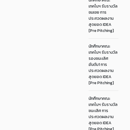
นักศึกษาคณะ
เทคโนฯ รับรางวัล
ชมเชย การ
ประกวดผลงาน
สุดยอด IDEA
[Pre Pitching]
นักศึกษาคณะ
เทคโนฯ รับรางวัล
รองชนะเลิศ
อันดับ1 การ
ประกวดผลงาน
สุดยอด IDEA
[Pre Pitching]
นักศึกษาคณะ
เทคโนฯ รับรางวัล
ชนะเลิศ การ
ประกวดผลงาน
สุดยอด IDEA
[Pre Pitching]