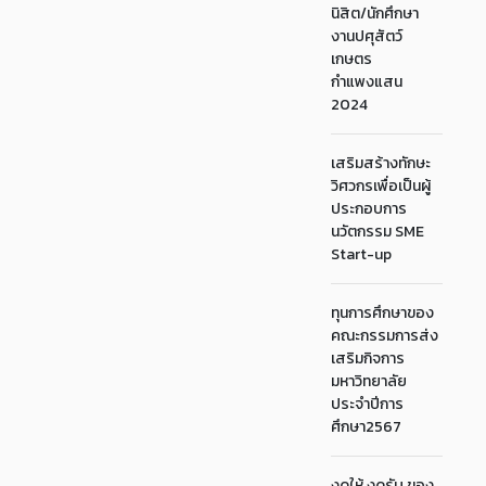
นิสิต/นักศึกษา
งานปศุสัตว์
เกษตร
กำแพงแสน
2024
เสริมสร้างทักษะ
วิศวกรเพื่อเป็นผู้
ประกอบการ
นวัตกรรม SME
Start-up
ทุนการศึกษาของ
คณะกรรมการส่ง
เสริมกิจการ
มหาวิทยาลัย
ประจำปีการ
ศึกษา2567
งดให้ งดรับ ของ