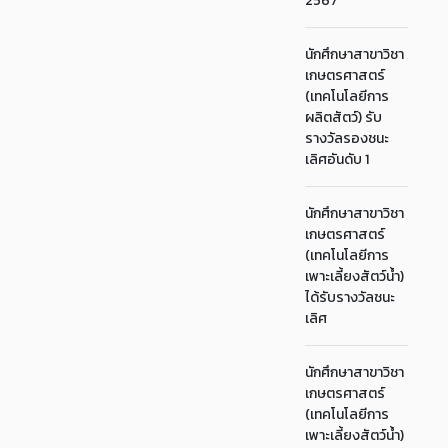
2567
นักศึกษาสาขาวิชา
เกษตรศาสตร์
(เทคโนโลยีการ
ผลิตสัตว์) รับ
รางวัลรองชนะ
เลิศอันดับ 1
นักศึกษาสาขาวิชา
เกษตรศาสตร์
(เทคโนโลยีการ
เพาะเลี้ยงสัตว์น้ำ)
ได้รับรางวัลชนะ
เลิศ
นักศึกษาสาขาวิชา
เกษตรศาสตร์
(เทคโนโลยีการ
เพาะเลี้ยงสัตว์น้ำ)