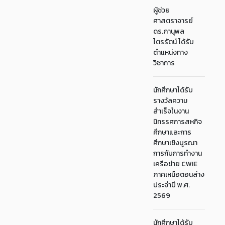
ผู้ช่วย
ศาสตราจารย์
ดร.ภานุพล
ไตรรัตน์ ได้รับ
ตำแหน่งทาง
วิชาการ
นักศึกษาได้รับ
รางวัลความ
สำเร็จในงาน
นิทรรศการสหกิจ
ศึกษาและการ
ศึกษาเชิงบูรณา
การกับการทำงาน
เครือข่าย CWIE
ภาคเหนือตอนล่าง
ประจำปี พ.ศ.
2569
นักศึกษาได้รับ