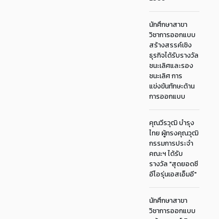
นักศึกษาสาขา
วิชาการออกแบบ
สร้างสรรค์เชิง
ธุรกิจได้รับรางวัล
ชนะเลิศและรอง
ชนะเลิศ การ
แข่งขันทักษะด้าน
การออกแบบ
คุณวีรวุฒิ บำรุง
ไทย ผู้ทรงคุณวุฒิ
กรรมการประจำ
คณะฯ ได้รับ
รางวัล "สุดยอดซี
อีโอรุ่นเอสเอ็มอี"
นักศึกษาสาขา
วิชาการออกแบบ