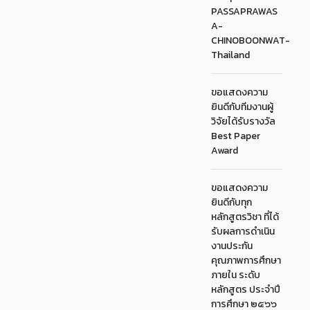
PASSAPRAWAS
A-
CHINOBOONWAT-
Thailand
ขอแสดงความ
ยินดีกับทีมงานผู้
วิจัยได้รับรางวัล
Best Paper
Award
ขอแสดงความ
ยินดีกับทุก
หลักสูตรวิชา ที่ได้
รับผลการดำเนิน
งานประกัน
คุณภาพการศึกษา
ภายใน ระดับ
หลักสูตร ประจำปี
การศึกษา ๒๕๖๖