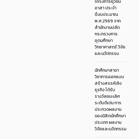
โครงการยุวชน
อาสา ประจำ
ปีงบประมาณ
พ.ศ.2569 จาก
สำนักงานปลัด
กระทรวงการ
อุดมศึกษา
วิทยาศาสตร์ วิจัย
และนวัตกรรม
นักศึกษาสาขา
วิชาการออกแบบ
สร้างสรรค์เชิง
ธุรกิจ ได้รับ
รางวัลชนะเลิศ
ระดับดีเด่น การ
ประกวดผลงาน
ของนิสิตนักศึกษา
ประเภท ผลงาน
วิจัยและนวัตกรรม