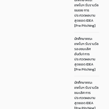
นักศึกษาคณะ
เทคโนฯ รับรางวัล
ชมเชย การ
ประกวดผลงาน
สุดยอด IDEA
[Pre Pitching]
นักศึกษาคณะ
เทคโนฯ รับรางวัล
รองชนะเลิศ
อันดับ1 การ
ประกวดผลงาน
สุดยอด IDEA
[Pre Pitching]
นักศึกษาคณะ
เทคโนฯ รับรางวัล
ชนะเลิศ การ
ประกวดผลงาน
สุดยอด IDEA
[Pre Pitching]