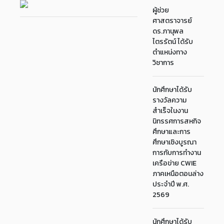
ผู้ช่วย
ศาสตราจารย์
ดร.ภานุพล
ไตรรัตน์ ได้รับ
ตำแหน่งทาง
วิชาการ
นักศึกษาได้รับ
รางวัลความ
สำเร็จในงาน
นิทรรศการสหกิจ
ศึกษาและการ
ศึกษาเชิงบูรณา
การกับการทำงาน
เครือข่าย CWIE
ภาคเหนือตอนล่าง
ประจำปี พ.ศ.
2569
นักศึกษาได้รับ