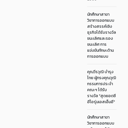
นักศึกษาสาขา
วิชาการออกแบบ
สร้างสรรค์เชิง
ธุรกิจได้รับรางวัล
ชนะเลิศและรอง
ชนะเลิศ การ
แข่งขันทักษะด้าน
การออกแบบ
คุณวีรวุฒิ บำรุง
ไทย ผู้ทรงคุณวุฒิ
กรรมการประจำ
คณะฯ ได้รับ
รางวัล "สุดยอดซี
อีโอรุ่นเอสเอ็มอี"
นักศึกษาสาขา
วิชาการออกแบบ