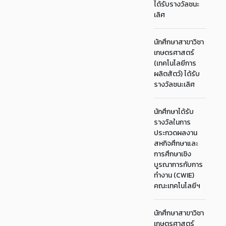
ได้รับรางวัลชนะ
เลิศ
นักศึกษาสาขาวิชา
เกษตรศาสตร์
(เทคโนโลยีการ
ผลิตสัตว์) ได้รับ
รางวัลชนะเลิศ
นักศึกษาได้รับ
รางวัลในการ
ประกวดผลงาน
สหกิจศึกษาและ
การศึกษาเชิง
บูรณาการกับการ
ทำงาน (CWIE)
คณะเทคโนโลยีฯ
นักศึกษาสาขาวิชา
เกษตรศาสตร์