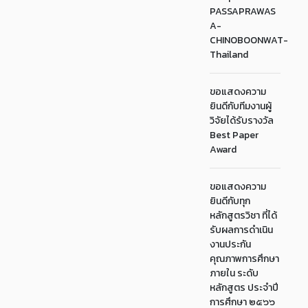
PASSAPRAWAS
A-
CHINOBOONWAT-
Thailand
ขอแสดงความ
ยินดีกับทีมงานผู้
วิจัยได้รับรางวัล
Best Paper
Award
ขอแสดงความ
ยินดีกับทุก
หลักสูตรวิชา ที่ได้
รับผลการดำเนิน
งานประกัน
คุณภาพการศึกษา
ภายใน ระดับ
หลักสูตร ประจำปี
การศึกษา ๒๕๖๖