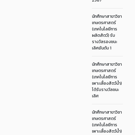
2567
นักศึกษาสาขาวิชา
เกษตรศาสตร์
(เทคโนโลยีการ
ผลิตสัตว์) รับ
รางวัลรองชนะ
เลิศอันดับ 1
นักศึกษาสาขาวิชา
เกษตรศาสตร์
(เทคโนโลยีการ
เพาะเลี้ยงสัตว์น้ำ)
ได้รับรางวัลชนะ
เลิศ
นักศึกษาสาขาวิชา
เกษตรศาสตร์
(เทคโนโลยีการ
เพาะเลี้ยงสัตว์น้ำ)