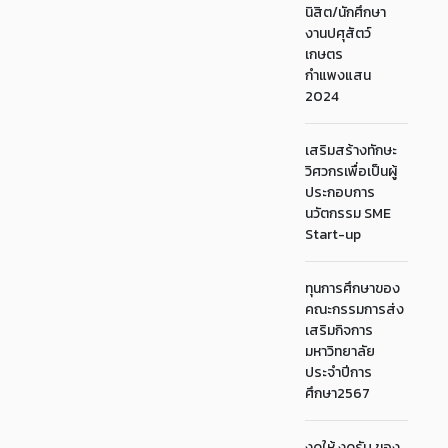
นิสิต/นักศึกษา
งานปศุสัตว์
เกษตร
กำแพงแสน
2024
เสริมสร้างทักษะ
วิศวกรเพื่อเป็นผู้
ประกอบการ
นวัตกรรม SME
Start-up
ทุนการศึกษาของ
คณะกรรมการส่ง
เสริมกิจการ
มหาวิทยาลัย
ประจำปีการ
ศึกษา2567
งดให้ งดรับ ของ