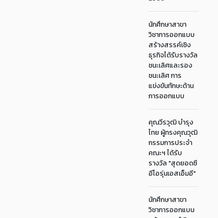
นักศึกษาสาขา
วิชาการออกแบบ
สร้างสรรค์เชิง
ธุรกิจได้รับรางวัล
ชนะเลิศและรอง
ชนะเลิศ การ
แข่งขันทักษะด้าน
การออกแบบ
คุณวีรวุฒิ บำรุง
ไทย ผู้ทรงคุณวุฒิ
กรรมการประจำ
คณะฯ ได้รับ
รางวัล "สุดยอดซี
อีโอรุ่นเอสเอ็มอี"
นักศึกษาสาขา
วิชาการออกแบบ