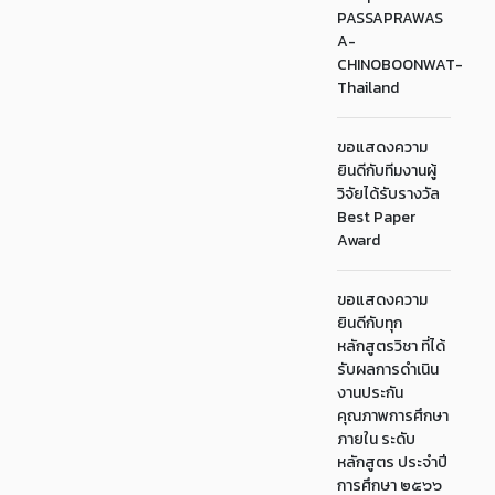
PASSAPRAWAS
A-
CHINOBOONWAT-
Thailand
ขอแสดงความ
ยินดีกับทีมงานผู้
วิจัยได้รับรางวัล
Best Paper
Award
ขอแสดงความ
ยินดีกับทุก
หลักสูตรวิชา ที่ได้
รับผลการดำเนิน
งานประกัน
คุณภาพการศึกษา
ภายใน ระดับ
หลักสูตร ประจำปี
การศึกษา ๒๕๖๖