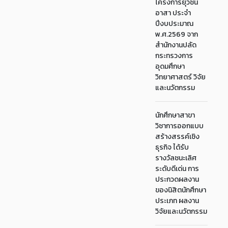
โครงการยุวชน
อาสา ประจำ
ปีงบประมาณ
พ.ศ.2569 จาก
สำนักงานปลัด
กระทรวงการ
อุดมศึกษา
วิทยาศาสตร์ วิจัย
และนวัตกรรม
นักศึกษาสาขา
วิชาการออกแบบ
สร้างสรรค์เชิง
ธุรกิจ ได้รับ
รางวัลชนะเลิศ
ระดับดีเด่น การ
ประกวดผลงาน
ของนิสิตนักศึกษา
ประเภท ผลงาน
วิจัยและนวัตกรรม