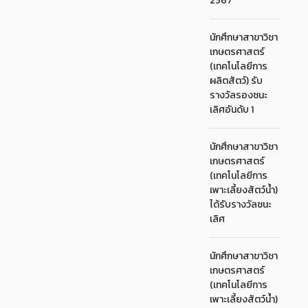
2567
นักศึกษาสาขาวิชา
เกษตรศาสตร์
(เทคโนโลยีการ
ผลิตสัตว์) รับ
รางวัลรองชนะ
เลิศอันดับ 1
นักศึกษาสาขาวิชา
เกษตรศาสตร์
(เทคโนโลยีการ
เพาะเลี้ยงสัตว์น้ำ)
ได้รับรางวัลชนะ
เลิศ
นักศึกษาสาขาวิชา
เกษตรศาสตร์
(เทคโนโลยีการ
เพาะเลี้ยงสัตว์น้ำ)