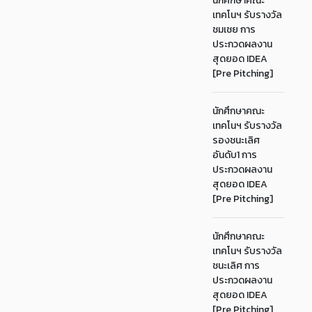
นักศึกษาคณะ
เทคโนฯ รับรางวัล
ชมเชย การ
ประกวดผลงาน
สุดยอด IDEA
[Pre Pitching]
นักศึกษาคณะ
เทคโนฯ รับรางวัล
รองชนะเลิศ
อันดับ1 การ
ประกวดผลงาน
สุดยอด IDEA
[Pre Pitching]
นักศึกษาคณะ
เทคโนฯ รับรางวัล
ชนะเลิศ การ
ประกวดผลงาน
สุดยอด IDEA
[Pre Pitching]