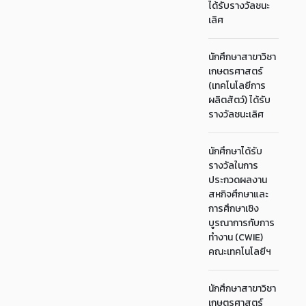
ได้รับรางวัลชนะ
เลิศ
นักศึกษาสาขาวิชา
เกษตรศาสตร์
(เทคโนโลยีการ
ผลิตสัตว์) ได้รับ
รางวัลชนะเลิศ
นักศึกษาได้รับ
รางวัลในการ
ประกวดผลงาน
สหกิจศึกษาและ
การศึกษาเชิง
บูรณาการกับการ
ทำงาน (CWIE)
คณะเทคโนโลยีฯ
นักศึกษาสาขาวิชา
เกษตรศาสตร์