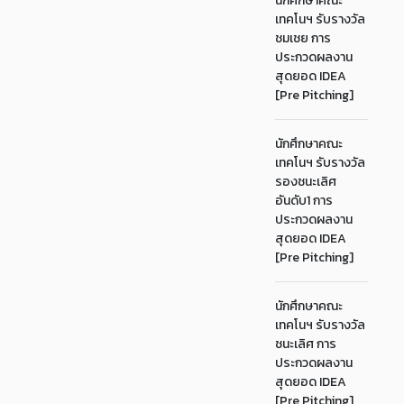
นักศึกษาคณะ
เทคโนฯ รับรางวัล
ชมเชย การ
ประกวดผลงาน
สุดยอด IDEA
[Pre Pitching]
นักศึกษาคณะ
เทคโนฯ รับรางวัล
รองชนะเลิศ
อันดับ1 การ
ประกวดผลงาน
สุดยอด IDEA
[Pre Pitching]
นักศึกษาคณะ
เทคโนฯ รับรางวัล
ชนะเลิศ การ
ประกวดผลงาน
สุดยอด IDEA
[Pre Pitching]