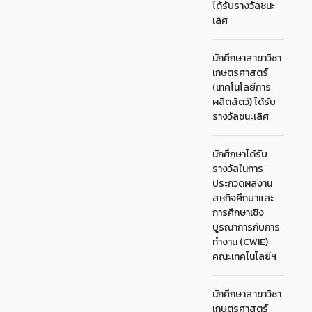
ได้รับรางวัลชนะ
เลิศ
นักศึกษาสาขาวิชา
เกษตรศาสตร์
(เทคโนโลยีการ
ผลิตสัตว์) ได้รับ
รางวัลชนะเลิศ
นักศึกษาได้รับ
รางวัลในการ
ประกวดผลงาน
สหกิจศึกษาและ
การศึกษาเชิง
บูรณาการกับการ
ทำงาน (CWIE)
คณะเทคโนโลยีฯ
นักศึกษาสาขาวิชา
เกษตรศาสตร์