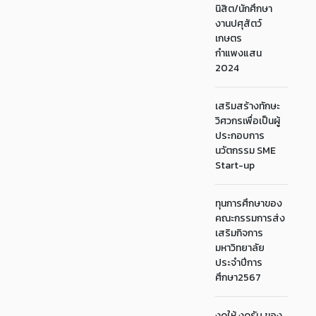
นิสิต/นักศึกษา
งานปศุสัตว์
เกษตร
กำแพงแสน
2024
เสริมสร้างทักษะ
วิศวกรเพื่อเป็นผู้
ประกอบการ
นวัตกรรม SME
Start-up
ทุนการศึกษาของ
คณะกรรมการส่ง
เสริมกิจการ
มหาวิทยาลัย
ประจำปีการ
ศึกษา2567
งดให้ งดรับ ของ