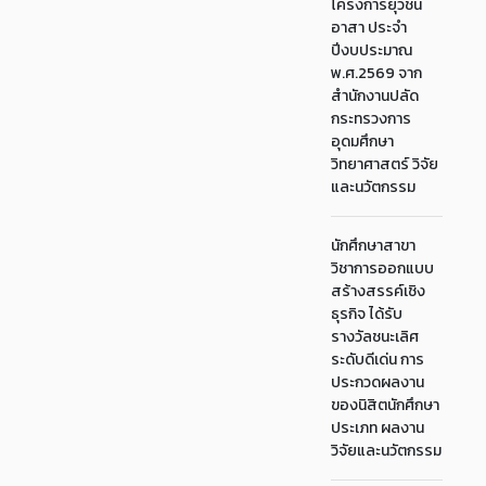
โครงการยุวชน
อาสา ประจำ
ปีงบประมาณ
พ.ศ.2569 จาก
สำนักงานปลัด
กระทรวงการ
อุดมศึกษา
วิทยาศาสตร์ วิจัย
และนวัตกรรม
นักศึกษาสาขา
วิชาการออกแบบ
สร้างสรรค์เชิง
ธุรกิจ ได้รับ
รางวัลชนะเลิศ
ระดับดีเด่น การ
ประกวดผลงาน
ของนิสิตนักศึกษา
ประเภท ผลงาน
วิจัยและนวัตกรรม