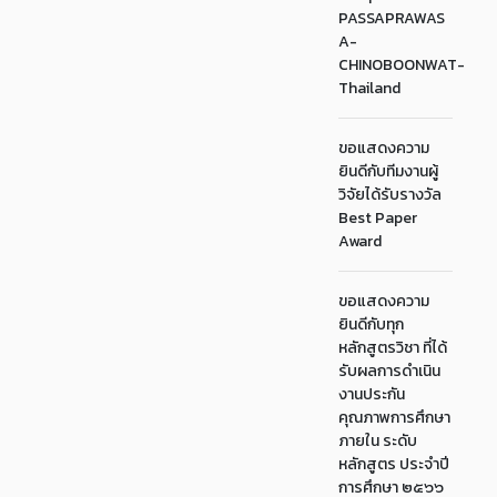
PASSAPRAWAS
A-
CHINOBOONWAT-
Thailand
ขอแสดงความ
ยินดีกับทีมงานผู้
วิจัยได้รับรางวัล
Best Paper
Award
ขอแสดงความ
ยินดีกับทุก
หลักสูตรวิชา ที่ได้
รับผลการดำเนิน
งานประกัน
คุณภาพการศึกษา
ภายใน ระดับ
หลักสูตร ประจำปี
การศึกษา ๒๕๖๖