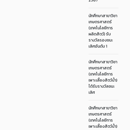
2567
นักศึกษาสาขาวิชา
เกษตรศาสตร์
(เทคโนโลยีการ
ผลิตสัตว์) รับ
รางวัลรองชนะ
เลิศอันดับ 1
นักศึกษาสาขาวิชา
เกษตรศาสตร์
(เทคโนโลยีการ
เพาะเลี้ยงสัตว์น้ำ)
ได้รับรางวัลชนะ
เลิศ
นักศึกษาสาขาวิชา
เกษตรศาสตร์
(เทคโนโลยีการ
เพาะเลี้ยงสัตว์น้ำ)