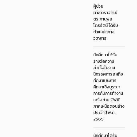
ผู้ช่วย
ศาสตราจารย์
ดร.ภานุพล
ไตรรัตน์ ได้รับ
ตำแหน่งทาง
วิชาการ
นักศึกษาได้รับ
รางวัลความ
สำเร็จในงาน
นิทรรศการสหกิจ
ศึกษาและการ
ศึกษาเชิงบูรณา
การกับการทำงาน
เครือข่าย CWIE
ภาคเหนือตอนล่าง
ประจำปี พ.ศ.
2569
นักศึกษาได้รับ