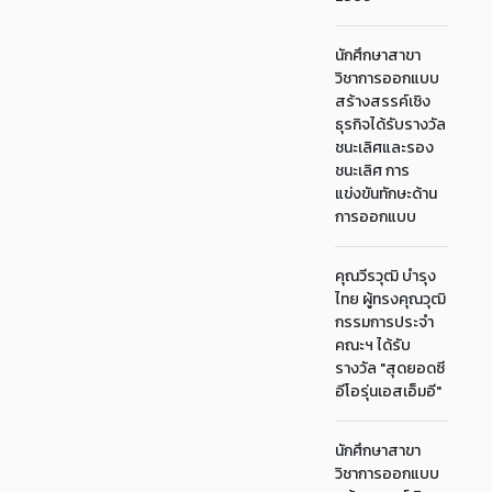
นักศึกษาสาขา
วิชาการออกแบบ
สร้างสรรค์เชิง
ธุรกิจได้รับรางวัล
ชนะเลิศและรอง
ชนะเลิศ การ
แข่งขันทักษะด้าน
การออกแบบ
คุณวีรวุฒิ บำรุง
ไทย ผู้ทรงคุณวุฒิ
กรรมการประจำ
คณะฯ ได้รับ
รางวัล "สุดยอดซี
อีโอรุ่นเอสเอ็มอี"
นักศึกษาสาขา
วิชาการออกแบบ