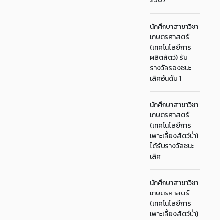
2567
นักศึกษาสาขาวิชา
เกษตรศาสตร์
(เทคโนโลยีการ
ผลิตสัตว์) รับ
รางวัลรองชนะ
เลิศอันดับ 1
นักศึกษาสาขาวิชา
เกษตรศาสตร์
(เทคโนโลยีการ
เพาะเลี้ยงสัตว์น้ำ)
ได้รับรางวัลชนะ
เลิศ
นักศึกษาสาขาวิชา
เกษตรศาสตร์
(เทคโนโลยีการ
เพาะเลี้ยงสัตว์น้ำ)