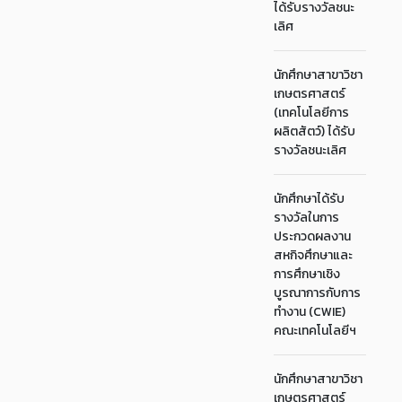
ได้รับรางวัลชนะ
เลิศ
นักศึกษาสาขาวิชา
เกษตรศาสตร์
(เทคโนโลยีการ
ผลิตสัตว์) ได้รับ
รางวัลชนะเลิศ
นักศึกษาได้รับ
รางวัลในการ
ประกวดผลงาน
สหกิจศึกษาและ
การศึกษาเชิง
บูรณาการกับการ
ทำงาน (CWIE)
คณะเทคโนโลยีฯ
นักศึกษาสาขาวิชา
เกษตรศาสตร์