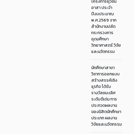
โครงการยุวชน
อาสา ประจำ
ปีงบประมาณ
พ.ศ.2569 จาก
สำนักงานปลัด
กระทรวงการ
อุดมศึกษา
วิทยาศาสตร์ วิจัย
และนวัตกรรม
นักศึกษาสาขา
วิชาการออกแบบ
สร้างสรรค์เชิง
ธุรกิจ ได้รับ
รางวัลชนะเลิศ
ระดับดีเด่น การ
ประกวดผลงาน
ของนิสิตนักศึกษา
ประเภท ผลงาน
วิจัยและนวัตกรรม