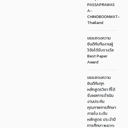
PASSAPRAWAS
A-
CHINOBOONWAT-
Thailand
ขอแสดงความ
ยินดีกับทีมงานผู้
วิจัยได้รับรางวัล
Best Paper
Award
ขอแสดงความ
ยินดีกับทุก
หลักสูตรวิชา ที่ได้
รับผลการดำเนิน
งานประกัน
คุณภาพการศึกษา
ภายใน ระดับ
หลักสูตร ประจำปี
การศึกษา ๒๕๖๖