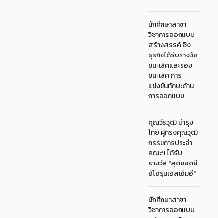
นักศึกษาสาขา
วิชาการออกแบบ
สร้างสรรค์เชิง
ธุรกิจได้รับรางวัล
ชนะเลิศและรอง
ชนะเลิศ การ
แข่งขันทักษะด้าน
การออกแบบ
คุณวีรวุฒิ บำรุง
ไทย ผู้ทรงคุณวุฒิ
กรรมการประจำ
คณะฯ ได้รับ
รางวัล "สุดยอดซี
อีโอรุ่นเอสเอ็มอี"
นักศึกษาสาขา
วิชาการออกแบบ