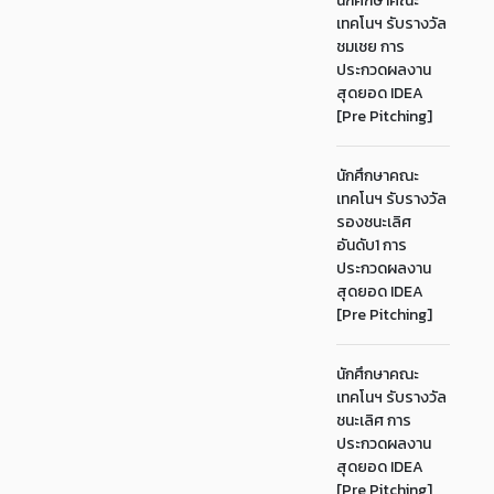
นักศึกษาคณะ
เทคโนฯ รับรางวัล
ชมเชย การ
ประกวดผลงาน
สุดยอด IDEA
[Pre Pitching]
นักศึกษาคณะ
เทคโนฯ รับรางวัล
รองชนะเลิศ
อันดับ1 การ
ประกวดผลงาน
สุดยอด IDEA
[Pre Pitching]
นักศึกษาคณะ
เทคโนฯ รับรางวัล
ชนะเลิศ การ
ประกวดผลงาน
สุดยอด IDEA
[Pre Pitching]