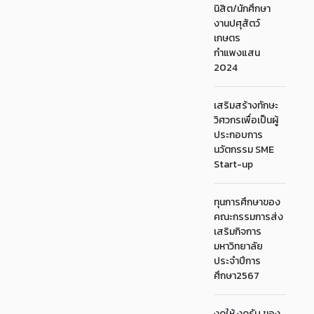
นิสิต/นักศึกษา
งานปศุสัตว์
เกษตร
กำแพงแสน
2024
เสริมสร้างทักษะ
วิศวกรเพื่อเป็นผู้
ประกอบการ
นวัตกรรม SME
Start-up
ทุนการศึกษาของ
คณะกรรมการส่ง
เสริมกิจการ
มหาวิทยาลัย
ประจำปีการ
ศึกษา2567
งดให้ งดรับ ของ