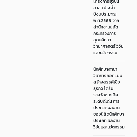
โครงการยุวชน
อาสา ประจำ
ปีงบประมาณ
พ.ศ.2569 จาก
สำนักงานปลัด
กระทรวงการ
อุดมศึกษา
วิทยาศาสตร์ วิจัย
และนวัตกรรม
นักศึกษาสาขา
วิชาการออกแบบ
สร้างสรรค์เชิง
ธุรกิจ ได้รับ
รางวัลชนะเลิศ
ระดับดีเด่น การ
ประกวดผลงาน
ของนิสิตนักศึกษา
ประเภท ผลงาน
วิจัยและนวัตกรรม