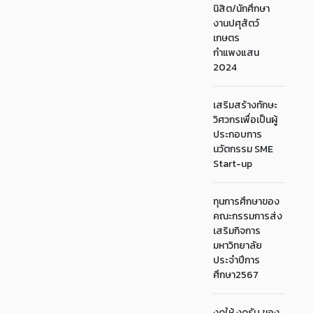
นิสิต/นักศึกษา
งานปศุสัตว์
เกษตร
กำแพงแสน
2024
เสริมสร้างทักษะ
วิศวกรเพื่อเป็นผู้
ประกอบการ
นวัตกรรม SME
Start-up
ทุนการศึกษาของ
คณะกรรมการส่ง
เสริมกิจการ
มหาวิทยาลัย
ประจำปีการ
ศึกษา2567
งดให้ งดรับ ของ