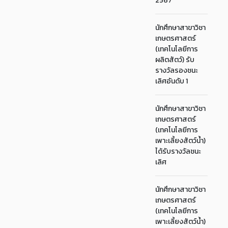
2567
นักศึกษาสาขาวิชา
เกษตรศาสตร์
(เทคโนโลยีการ
ผลิตสัตว์) รับ
รางวัลรองชนะ
เลิศอันดับ 1
นักศึกษาสาขาวิชา
เกษตรศาสตร์
(เทคโนโลยีการ
เพาะเลี้ยงสัตว์น้ำ)
ได้รับรางวัลชนะ
เลิศ
นักศึกษาสาขาวิชา
เกษตรศาสตร์
(เทคโนโลยีการ
เพาะเลี้ยงสัตว์น้ำ)