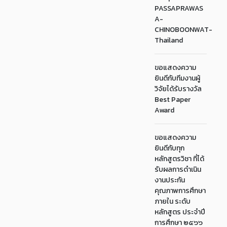
PASSAPRAWAS
A-
CHINOBOONWAT-
Thailand
ขอแสดงความ
ยินดีกับทีมงานผู้
วิจัยได้รับรางวัล
Best Paper
Award
ขอแสดงความ
ยินดีกับทุก
หลักสูตรวิชา ที่ได้
รับผลการดำเนิน
งานประกัน
คุณภาพการศึกษา
ภายใน ระดับ
หลักสูตร ประจำปี
การศึกษา ๒๕๖๖