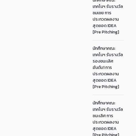
นักศึกษาคณะ
เทคโนฯ รับรางวัล
ชมเชย การ
ประกวดผลงาน
สุดยอด IDEA
[Pre Pitching]
นักศึกษาคณะ
เทคโนฯ รับรางวัล
รองชนะเลิศ
อันดับ1 การ
ประกวดผลงาน
สุดยอด IDEA
[Pre Pitching]
นักศึกษาคณะ
เทคโนฯ รับรางวัล
ชนะเลิศ การ
ประกวดผลงาน
สุดยอด IDEA
[Pre Pitching]