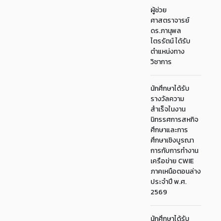
ผู้ช่วย
ศาสตราจารย์
ดร.ภานุพล
ไตรรัตน์ ได้รับ
ตำแหน่งทาง
วิชาการ
นักศึกษาได้รับ
รางวัลความ
สำเร็จในงาน
นิทรรศการสหกิจ
ศึกษาและการ
ศึกษาเชิงบูรณา
การกับการทำงาน
เครือข่าย CWIE
ภาคเหนือตอนล่าง
ประจำปี พ.ศ.
2569
นักศึกษาได้รับ