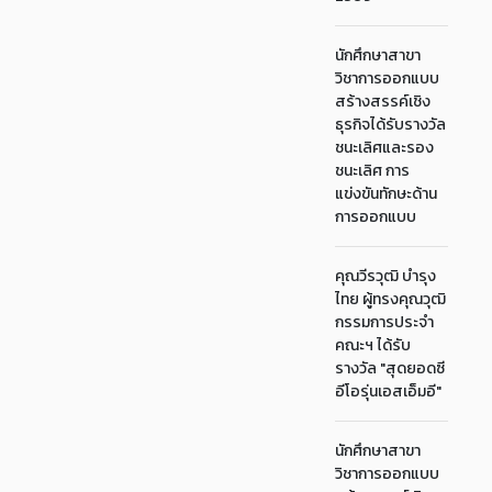
นักศึกษาสาขา
วิชาการออกแบบ
สร้างสรรค์เชิง
ธุรกิจได้รับรางวัล
ชนะเลิศและรอง
ชนะเลิศ การ
แข่งขันทักษะด้าน
การออกแบบ
คุณวีรวุฒิ บำรุง
ไทย ผู้ทรงคุณวุฒิ
กรรมการประจำ
คณะฯ ได้รับ
รางวัล "สุดยอดซี
อีโอรุ่นเอสเอ็มอี"
นักศึกษาสาขา
วิชาการออกแบบ