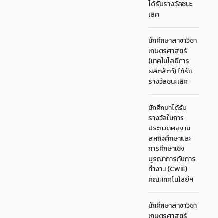
ได้รับรางวัลชนะ
เลิศ
นักศึกษาสาขาวิชา
เกษตรศาสตร์
(เทคโนโลยีการ
ผลิตสัตว์) ได้รับ
รางวัลชนะเลิศ
นักศึกษาได้รับ
รางวัลในการ
ประกวดผลงาน
สหกิจศึกษาและ
การศึกษาเชิง
บูรณาการกับการ
ทำงาน (CWIE)
คณะเทคโนโลยีฯ
นักศึกษาสาขาวิชา
เกษตรศาสตร์