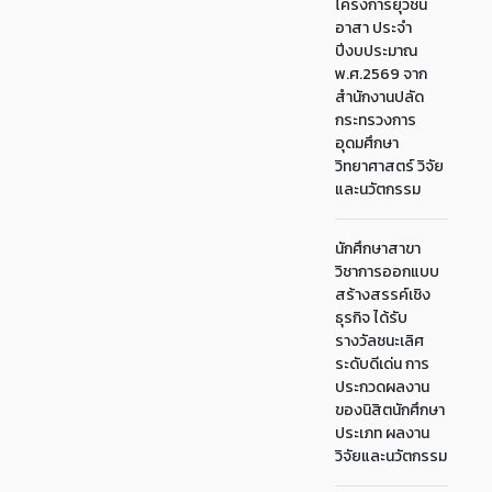
โครงการยุวชน
อาสา ประจำ
ปีงบประมาณ
พ.ศ.2569 จาก
สำนักงานปลัด
กระทรวงการ
อุดมศึกษา
วิทยาศาสตร์ วิจัย
และนวัตกรรม
นักศึกษาสาขา
วิชาการออกแบบ
สร้างสรรค์เชิง
ธุรกิจ ได้รับ
รางวัลชนะเลิศ
ระดับดีเด่น การ
ประกวดผลงาน
ของนิสิตนักศึกษา
ประเภท ผลงาน
วิจัยและนวัตกรรม