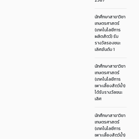
2567
นักศึกษาสาขาวิชา
เกษตรศาสตร์
(เทคโนโลยีการ
ผลิตสัตว์) รับ
รางวัลรองชนะ
เลิศอันดับ 1
นักศึกษาสาขาวิชา
เกษตรศาสตร์
(เทคโนโลยีการ
เพาะเลี้ยงสัตว์น้ำ)
ได้รับรางวัลชนะ
เลิศ
นักศึกษาสาขาวิชา
เกษตรศาสตร์
(เทคโนโลยีการ
เพาะเลี้ยงสัตว์น้ำ)