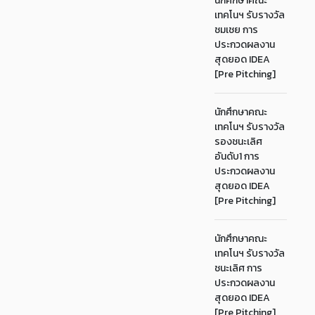
นักศึกษาคณะ
เทคโนฯ รับรางวัล
ชมเชย การ
ประกวดผลงาน
สุดยอด IDEA
[Pre Pitching]
นักศึกษาคณะ
เทคโนฯ รับรางวัล
รองชนะเลิศ
อันดับ1 การ
ประกวดผลงาน
สุดยอด IDEA
[Pre Pitching]
นักศึกษาคณะ
เทคโนฯ รับรางวัล
ชนะเลิศ การ
ประกวดผลงาน
สุดยอด IDEA
[Pre Pitching]