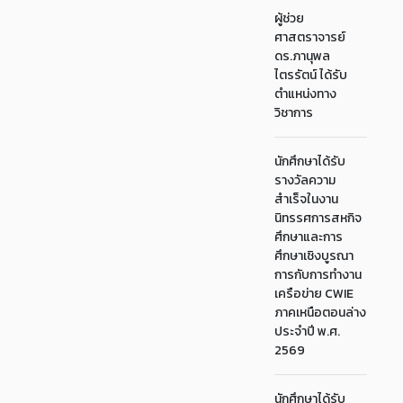
ผู้ช่วย
ศาสตราจารย์
ดร.ภานุพล
ไตรรัตน์ ได้รับ
ตำแหน่งทาง
วิชาการ
นักศึกษาได้รับ
รางวัลความ
สำเร็จในงาน
นิทรรศการสหกิจ
ศึกษาและการ
ศึกษาเชิงบูรณา
การกับการทำงาน
เครือข่าย CWIE
ภาคเหนือตอนล่าง
ประจำปี พ.ศ.
2569
นักศึกษาได้รับ