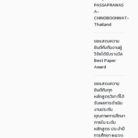
PASSAPRAWAS
A-
CHINOBOONWAT-
Thailand
ขอแสดงความ
ยินดีกับทีมงานผู้
วิจัยได้รับรางวัล
Best Paper
Award
ขอแสดงความ
ยินดีกับทุก
หลักสูตรวิชา ที่ได้
รับผลการดำเนิน
งานประกัน
คุณภาพการศึกษา
ภายใน ระดับ
หลักสูตร ประจำปี
การศึกษา ๒๕๖๖