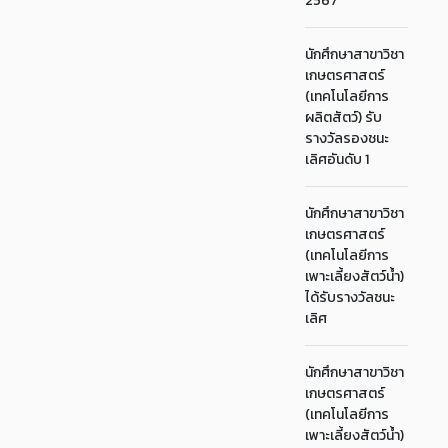
2567
นักศึกษาสาขาวิชา
เกษตรศาสตร์
(เทคโนโลยีการ
ผลิตสัตว์) รับ
รางวัลรองชนะ
เลิศอันดับ 1
นักศึกษาสาขาวิชา
เกษตรศาสตร์
(เทคโนโลยีการ
เพาะเลี้ยงสัตว์น้ำ)
ได้รับรางวัลชนะ
เลิศ
นักศึกษาสาขาวิชา
เกษตรศาสตร์
(เทคโนโลยีการ
เพาะเลี้ยงสัตว์น้ำ)