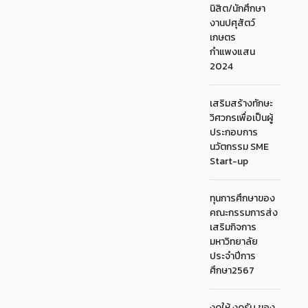
นิสิต/นักศึกษา
งานปศุสัตว์
เกษตร
กำแพงแสน
2024
เสริมสร้างทักษะ
วิศวกรเพื่อเป็นผู้
ประกอบการ
นวัตกรรม SME
Start-up
ทุนการศึกษาของ
คณะกรรมการส่ง
เสริมกิจการ
มหาวิทยาลัย
ประจำปีการ
ศึกษา2567
งดให้ งดรับ ของ