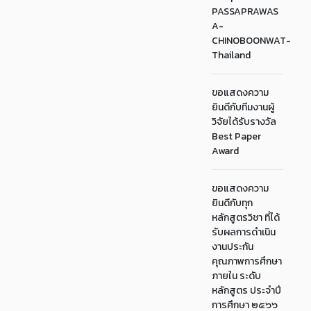
PASSAPRAWAS
A-
CHINOBOONWAT-
Thailand
ขอแสดงความ
ยินดีกับทีมงานผู้
วิจัยได้รับรางวัล
Best Paper
Award
ขอแสดงความ
ยินดีกับทุก
หลักสูตรวิชา ที่ได้
รับผลการดำเนิน
งานประกัน
คุณภาพการศึกษา
ภายใน ระดับ
หลักสูตร ประจำปี
การศึกษา ๒๕๖๖