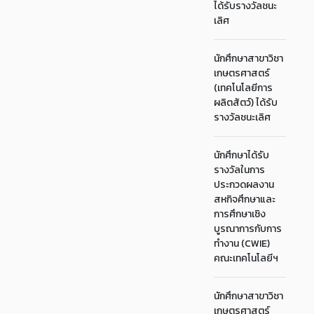
ได้รับรางวัลชนะ
เลิศ
นักศึกษาสาขาวิชา
เกษตรศาสตร์
(เทคโนโลยีการ
ผลิตสัตว์) ได้รับ
รางวัลชนะเลิศ
นักศึกษาได้รับ
รางวัลในการ
ประกวดผลงาน
สหกิจศึกษาและ
การศึกษาเชิง
บูรณาการกับการ
ทำงาน (CWIE)
คณะเทคโนโลยีฯ
นักศึกษาสาขาวิชา
เกษตรศาสตร์