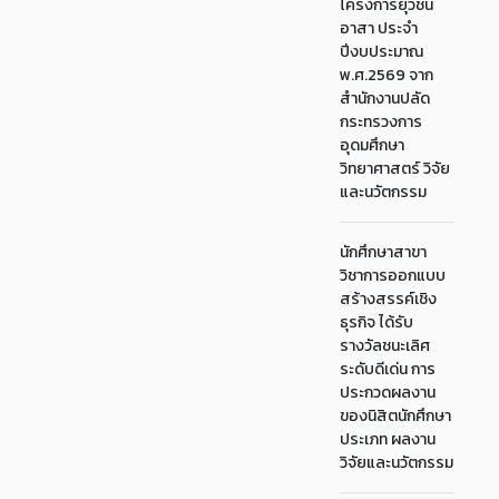
โครงการยุวชน
อาสา ประจำ
ปีงบประมาณ
พ.ศ.2569 จาก
สำนักงานปลัด
กระทรวงการ
อุดมศึกษา
วิทยาศาสตร์ วิจัย
และนวัตกรรม
นักศึกษาสาขา
วิชาการออกแบบ
สร้างสรรค์เชิง
ธุรกิจ ได้รับ
รางวัลชนะเลิศ
ระดับดีเด่น การ
ประกวดผลงาน
ของนิสิตนักศึกษา
ประเภท ผลงาน
วิจัยและนวัตกรรม