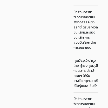
นักศึกษาสาขา
วิชาการออกแบบ
สร้างสรรค์เชิง
ธุรกิจได้รับรางวัล
ชนะเลิศและรอง
ชนะเลิศ การ
แข่งขันทักษะด้าน
การออกแบบ
คุณวีรวุฒิ บำรุง
ไทย ผู้ทรงคุณวุฒิ
กรรมการประจำ
คณะฯ ได้รับ
รางวัล "สุดยอดซี
อีโอรุ่นเอสเอ็มอี"
นักศึกษาสาขา
วิชาการออกแบบ