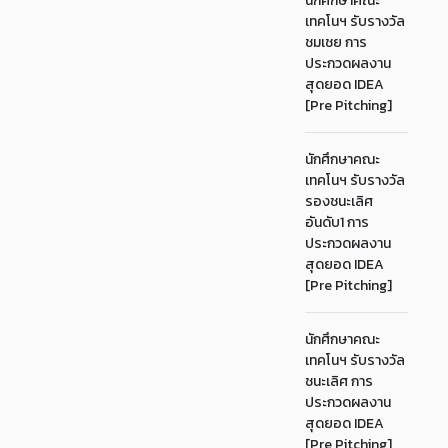
นักศึกษาคณะ
เทคโนฯ รับรางวัล
ชมเชย การ
ประกวดผลงาน
สุดยอด IDEA
[Pre Pitching]
นักศึกษาคณะ
เทคโนฯ รับรางวัล
รองชนะเลิศ
อันดับ1 การ
ประกวดผลงาน
สุดยอด IDEA
[Pre Pitching]
นักศึกษาคณะ
เทคโนฯ รับรางวัล
ชนะเลิศ การ
ประกวดผลงาน
สุดยอด IDEA
[Pre Pitching]