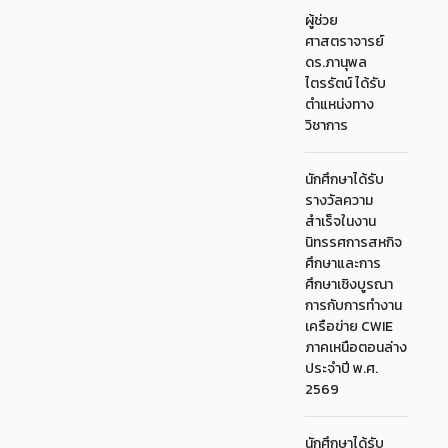
ผู้ช่วย
ศาสตราจารย์
ดร.ภานุพล
ไตรรัตน์ ได้รับ
ตำแหน่งทาง
วิชาการ
นักศึกษาได้รับ
รางวัลความ
สำเร็จในงาน
นิทรรศการสหกิจ
ศึกษาและการ
ศึกษาเชิงบูรณา
การกับการทำงาน
เครือข่าย CWIE
ภาคเหนือตอนล่าง
ประจำปี พ.ศ.
2569
นักศึกษาได้รับ