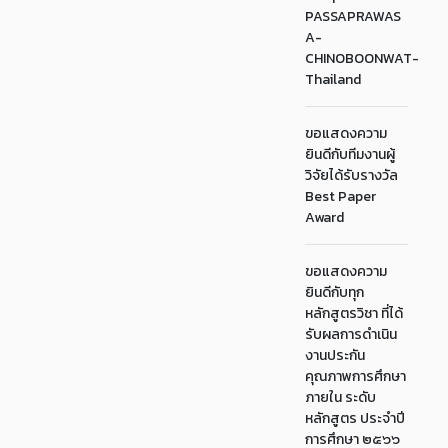
PASSAPRAWAS
A-
CHINOBOONWAT-
Thailand
ขอแสดงความ
ยินดีกับทีมงานผู้
วิจัยได้รับรางวัล
Best Paper
Award
ขอแสดงความ
ยินดีกับทุก
หลักสูตรวิชา ที่ได้
รับผลการดำเนิน
งานประกัน
คุณภาพการศึกษา
ภายใน ระดับ
หลักสูตร ประจำปี
การศึกษา ๒๕๖๖