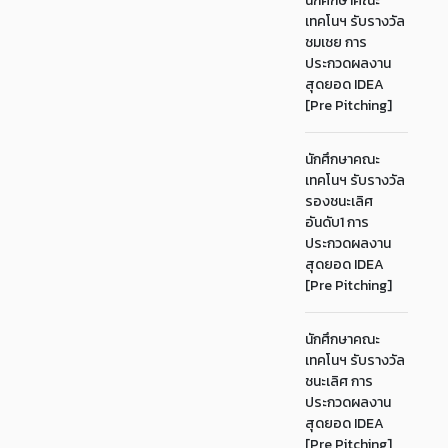
นักศึกษาคณะ
เทคโนฯ รับรางวัล
ชมเชย การ
ประกวดผลงาน
สุดยอด IDEA
[Pre Pitching]
นักศึกษาคณะ
เทคโนฯ รับรางวัล
รองชนะเลิศ
อันดับ1 การ
ประกวดผลงาน
สุดยอด IDEA
[Pre Pitching]
นักศึกษาคณะ
เทคโนฯ รับรางวัล
ชนะเลิศ การ
ประกวดผลงาน
สุดยอด IDEA
[Pre Pitching]