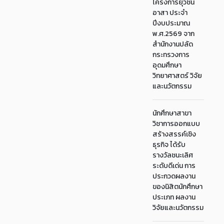
โครงการยุวชน
อาสา ประจำ
ปีงบประมาณ
พ.ศ.2569 จาก
สำนักงานปลัด
กระทรวงการ
อุดมศึกษา
วิทยาศาสตร์ วิจัย
และนวัตกรรม
นักศึกษาสาขา
วิชาการออกแบบ
สร้างสรรค์เชิง
ธุรกิจ ได้รับ
รางวัลชนะเลิศ
ระดับดีเด่น การ
ประกวดผลงาน
ของนิสิตนักศึกษา
ประเภท ผลงาน
วิจัยและนวัตกรรม