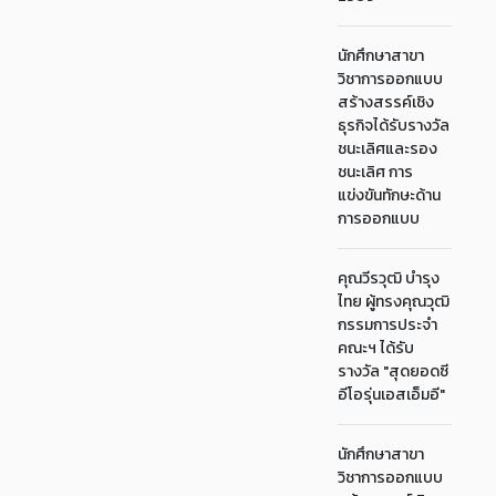
นักศึกษาสาขา
วิชาการออกแบบ
สร้างสรรค์เชิง
ธุรกิจได้รับรางวัล
ชนะเลิศและรอง
ชนะเลิศ การ
แข่งขันทักษะด้าน
การออกแบบ
คุณวีรวุฒิ บำรุง
ไทย ผู้ทรงคุณวุฒิ
กรรมการประจำ
คณะฯ ได้รับ
รางวัล "สุดยอดซี
อีโอรุ่นเอสเอ็มอี"
นักศึกษาสาขา
วิชาการออกแบบ