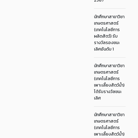
2567
นักศึกษาสาขาวิชา
เกษตรศาสตร์
(เทคโนโลยีการ
ผลิตสัตว์) รับ
รางวัลรองชนะ
เลิศอันดับ 1
นักศึกษาสาขาวิชา
เกษตรศาสตร์
(เทคโนโลยีการ
เพาะเลี้ยงสัตว์น้ำ)
ได้รับรางวัลชนะ
เลิศ
นักศึกษาสาขาวิชา
เกษตรศาสตร์
(เทคโนโลยีการ
เพาะเลี้ยงสัตว์น้ำ)