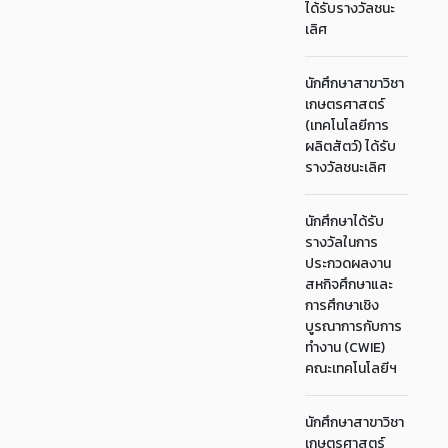
ได้รับรางวัลชนะ
เลิศ
นักศึกษาสาขาวิชา
เกษตรศาสตร์
(เทคโนโลยีการ
ผลิตสัตว์) ได้รับ
รางวัลชนะเลิศ
นักศึกษาได้รับ
รางวัลในการ
ประกวดผลงาน
สหกิจศึกษาและ
การศึกษาเชิง
บูรณาการกับการ
ทำงาน (CWIE)
คณะเทคโนโลยีฯ
นักศึกษาสาขาวิชา
เกษตรศาสตร์