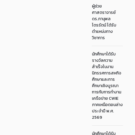
ผู้ช่วย
ศาสตราจารย์
ดร.ภานุพล
ไตรรัตน์ ได้รับ
ตำแหน่งทาง
วิชาการ
นักศึกษาได้รับ
รางวัลความ
สำเร็จในงาน
นิทรรศการสหกิจ
ศึกษาและการ
ศึกษาเชิงบูรณา
การกับการทำงาน
เครือข่าย CWIE
ภาคเหนือตอนล่าง
ประจำปี พ.ศ.
2569
นักศึกษาได้รับ