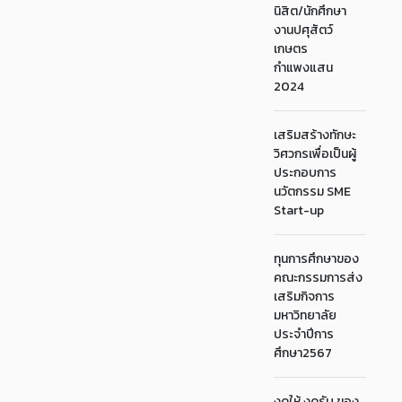
นิสิต/นักศึกษา
งานปศุสัตว์
เกษตร
กำแพงแสน
2024
เสริมสร้างทักษะ
วิศวกรเพื่อเป็นผู้
ประกอบการ
นวัตกรรม SME
Start-up
ทุนการศึกษาของ
คณะกรรมการส่ง
เสริมกิจการ
มหาวิทยาลัย
ประจำปีการ
ศึกษา2567
งดให้ งดรับ ของ