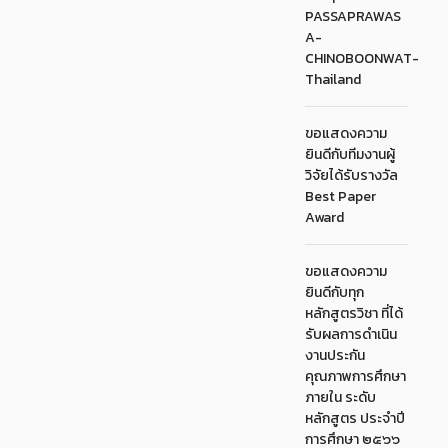
PASSAPRAWAS
A-
CHINOBOONWAT-
Thailand
ขอแสดงความ
ยินดีกับทีมงานผู้
วิจัยได้รับรางวัล
Best Paper
Award
ขอแสดงความ
ยินดีกับทุก
หลักสูตรวิชา ที่ได้
รับผลการดำเนิน
งานประกัน
คุณภาพการศึกษา
ภายใน ระดับ
หลักสูตร ประจำปี
การศึกษา ๒๕๖๖