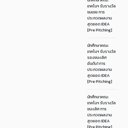
นักศึกษาคณะ
เทคโนฯ รับรางวัล
ชมเชย การ
ประกวดผลงาน
สุดยอด IDEA
[Pre Pitching]
นักศึกษาคณะ
เทคโนฯ รับรางวัล
รองชนะเลิศ
อันดับ1 การ
ประกวดผลงาน
สุดยอด IDEA
[Pre Pitching]
นักศึกษาคณะ
เทคโนฯ รับรางวัล
ชนะเลิศ การ
ประกวดผลงาน
สุดยอด IDEA
[Pre Pitching]