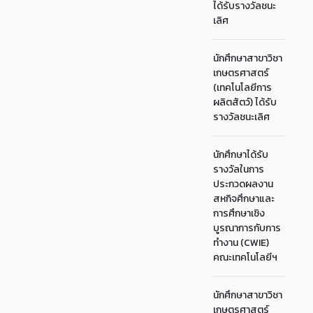
ได้รับรางวัลชนะ
เลิศ
นักศึกษาสาขาวิชา
เกษตรศาสตร์
(เทคโนโลยีการ
ผลิตสัตว์) ได้รับ
รางวัลชนะเลิศ
นักศึกษาได้รับ
รางวัลในการ
ประกวดผลงาน
สหกิจศึกษาและ
การศึกษาเชิง
บูรณาการกับการ
ทำงาน (CWIE)
คณะเทคโนโลยีฯ
นักศึกษาสาขาวิชา
เกษตรศาสตร์