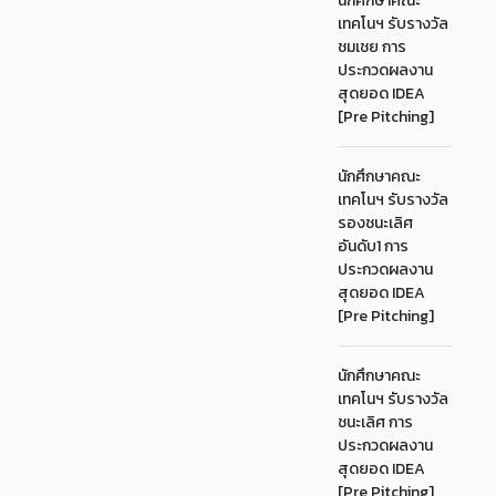
นักศึกษาคณะ
เทคโนฯ รับรางวัล
ชมเชย การ
ประกวดผลงาน
สุดยอด IDEA
[Pre Pitching]
นักศึกษาคณะ
เทคโนฯ รับรางวัล
รองชนะเลิศ
อันดับ1 การ
ประกวดผลงาน
สุดยอด IDEA
[Pre Pitching]
นักศึกษาคณะ
เทคโนฯ รับรางวัล
ชนะเลิศ การ
ประกวดผลงาน
สุดยอด IDEA
[Pre Pitching]