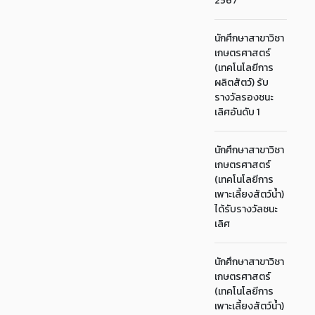
2567
นักศึกษาสาขาวิชา
เกษตรศาสตร์
(เทคโนโลยีการ
ผลิตสัตว์) รับ
รางวัลรองชนะ
เลิศอันดับ 1
นักศึกษาสาขาวิชา
เกษตรศาสตร์
(เทคโนโลยีการ
เพาะเลี้ยงสัตว์น้ำ)
ได้รับรางวัลชนะ
เลิศ
นักศึกษาสาขาวิชา
เกษตรศาสตร์
(เทคโนโลยีการ
เพาะเลี้ยงสัตว์น้ำ)