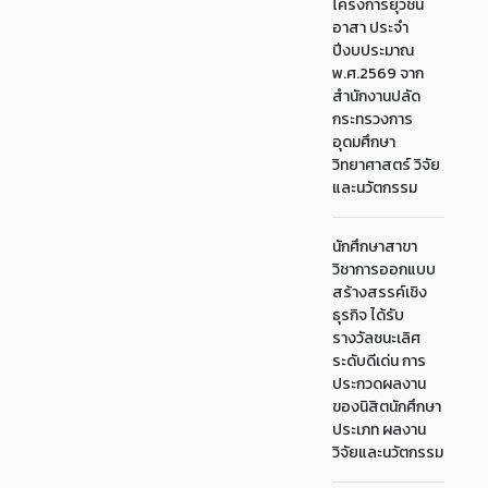
โครงการยุวชน
อาสา ประจำ
ปีงบประมาณ
พ.ศ.2569 จาก
สำนักงานปลัด
กระทรวงการ
อุดมศึกษา
วิทยาศาสตร์ วิจัย
และนวัตกรรม
นักศึกษาสาขา
วิชาการออกแบบ
สร้างสรรค์เชิง
ธุรกิจ ได้รับ
รางวัลชนะเลิศ
ระดับดีเด่น การ
ประกวดผลงาน
ของนิสิตนักศึกษา
ประเภท ผลงาน
วิจัยและนวัตกรรม