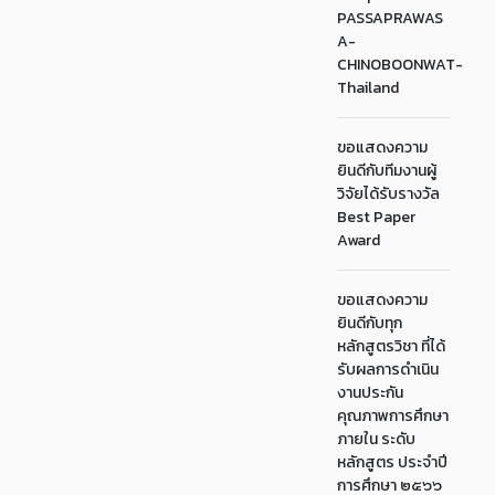
PASSAPRAWAS
A-
CHINOBOONWAT-
Thailand
ขอแสดงความ
ยินดีกับทีมงานผู้
วิจัยได้รับรางวัล
Best Paper
Award
ขอแสดงความ
ยินดีกับทุก
หลักสูตรวิชา ที่ได้
รับผลการดำเนิน
งานประกัน
คุณภาพการศึกษา
ภายใน ระดับ
หลักสูตร ประจำปี
การศึกษา ๒๕๖๖