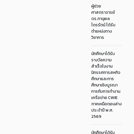
ผู้ช่วย
ศาสตราจารย์
ดร.ภานุพล
ไตรรัตน์ ได้รับ
ตำแหน่งทาง
วิชาการ
นักศึกษาได้รับ
รางวัลความ
สำเร็จในงาน
นิทรรศการสหกิจ
ศึกษาและการ
ศึกษาเชิงบูรณา
การกับการทำงาน
เครือข่าย CWIE
ภาคเหนือตอนล่าง
ประจำปี พ.ศ.
2569
นักศึกษาได้รับ