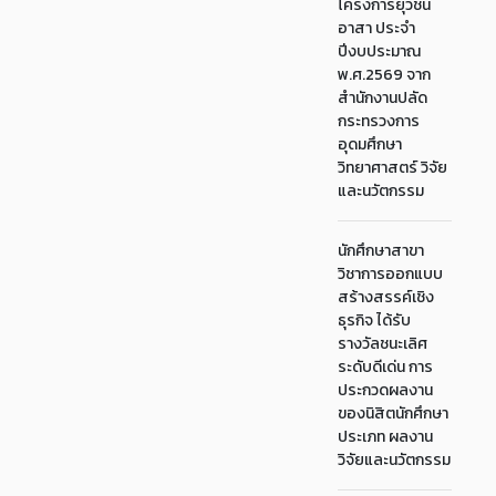
โครงการยุวชน
อาสา ประจำ
ปีงบประมาณ
พ.ศ.2569 จาก
สำนักงานปลัด
กระทรวงการ
อุดมศึกษา
วิทยาศาสตร์ วิจัย
และนวัตกรรม
นักศึกษาสาขา
วิชาการออกแบบ
สร้างสรรค์เชิง
ธุรกิจ ได้รับ
รางวัลชนะเลิศ
ระดับดีเด่น การ
ประกวดผลงาน
ของนิสิตนักศึกษา
ประเภท ผลงาน
วิจัยและนวัตกรรม