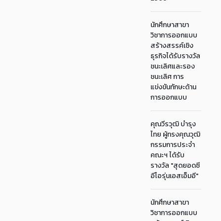
นักศึกษาสาขา
วิชาการออกแบบ
สร้างสรรค์เชิง
ธุรกิจได้รับรางวัล
ชนะเลิศและรอง
ชนะเลิศ การ
แข่งขันทักษะด้าน
การออกแบบ
คุณวีรวุฒิ บำรุง
ไทย ผู้ทรงคุณวุฒิ
กรรมการประจำ
คณะฯ ได้รับ
รางวัล "สุดยอดซี
อีโอรุ่นเอสเอ็มอี"
นักศึกษาสาขา
วิชาการออกแบบ