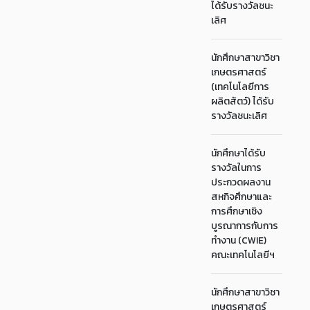
ได้รับรางวัลชนะ
เลิศ
นักศึกษาสาขาวิชา
เกษตรศาสตร์
(เทคโนโลยีการ
ผลิตสัตว์) ได้รับ
รางวัลชนะเลิศ
นักศึกษาได้รับ
รางวัลในการ
ประกวดผลงาน
สหกิจศึกษาและ
การศึกษาเชิง
บูรณาการกับการ
ทำงาน (CWIE)
คณะเทคโนโลยีฯ
นักศึกษาสาขาวิชา
เกษตรศาสตร์