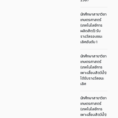
2567
นักศึกษาสาขาวิชา
เกษตรศาสตร์
(เทคโนโลยีการ
ผลิตสัตว์) รับ
รางวัลรองชนะ
เลิศอันดับ 1
นักศึกษาสาขาวิชา
เกษตรศาสตร์
(เทคโนโลยีการ
เพาะเลี้ยงสัตว์น้ำ)
ได้รับรางวัลชนะ
เลิศ
นักศึกษาสาขาวิชา
เกษตรศาสตร์
(เทคโนโลยีการ
เพาะเลี้ยงสัตว์น้ำ)