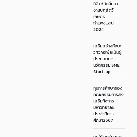
นิสิต/นักศึกษา
งานปศุสัตว์
เกษตร
กำแพงแสน
2024
เสริมสร้างทักษะ
วิศวกรเพื่อเป็นผู้
ประกอบการ
นวัตกรรม SME
Start-up
ทุนการศึกษาของ
คณะกรรมการส่ง
เสริมกิจการ
มหาวิทยาลัย
ประจำปีการ
ศึกษา2567
งดให้ งดรับ ของ