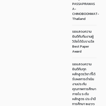
PASSAPRAWAS
A-
CHINOBOONWAT-
Thailand
ขอแสดงความ
ยินดีกับทีมงานผู้
วิจัยได้รับรางวัล
Best Paper
Award
ขอแสดงความ
ยินดีกับทุก
หลักสูตรวิชา ที่ได้
รับผลการดำเนิน
งานประกัน
คุณภาพการศึกษา
ภายใน ระดับ
หลักสูตร ประจำปี
การศึกษา ๒๕๖๖