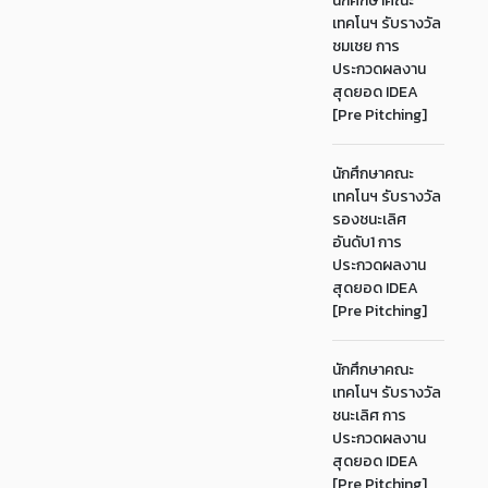
นักศึกษาคณะ
เทคโนฯ รับรางวัล
ชมเชย การ
ประกวดผลงาน
สุดยอด IDEA
[Pre Pitching]
นักศึกษาคณะ
เทคโนฯ รับรางวัล
รองชนะเลิศ
อันดับ1 การ
ประกวดผลงาน
สุดยอด IDEA
[Pre Pitching]
นักศึกษาคณะ
เทคโนฯ รับรางวัล
ชนะเลิศ การ
ประกวดผลงาน
สุดยอด IDEA
[Pre Pitching]