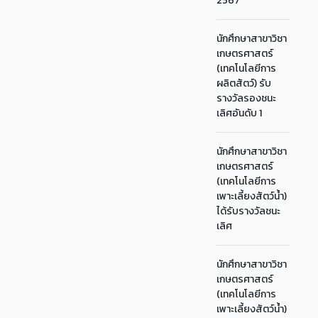
2567
นักศึกษาสาขาวิชา
เกษตรศาสตร์
(เทคโนโลยีการ
ผลิตสัตว์) รับ
รางวัลรองชนะ
เลิศอันดับ 1
นักศึกษาสาขาวิชา
เกษตรศาสตร์
(เทคโนโลยีการ
เพาะเลี้ยงสัตว์น้ำ)
ได้รับรางวัลชนะ
เลิศ
นักศึกษาสาขาวิชา
เกษตรศาสตร์
(เทคโนโลยีการ
เพาะเลี้ยงสัตว์น้ำ)