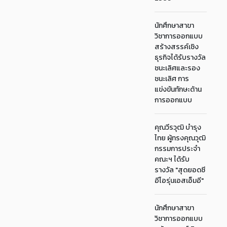
นักศึกษาสาขา
วิชาการออกแบบ
สร้างสรรค์เชิง
ธุรกิจได้รับรางวัล
ชนะเลิศและรอง
ชนะเลิศ การ
แข่งขันทักษะด้าน
การออกแบบ
คุณวีรวุฒิ บำรุง
ไทย ผู้ทรงคุณวุฒิ
กรรมการประจำ
คณะฯ ได้รับ
รางวัล "สุดยอดซี
อีโอรุ่นเอสเอ็มอี"
นักศึกษาสาขา
วิชาการออกแบบ