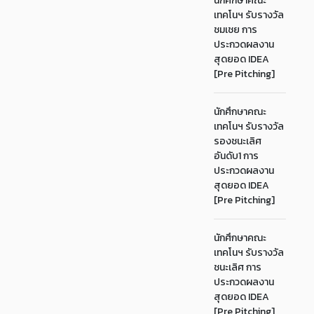
นักศึกษาคณะ
เทคโนฯ รับรางวัล
ชมเชย การ
ประกวดผลงาน
สุดยอด IDEA
[Pre Pitching]
นักศึกษาคณะ
เทคโนฯ รับรางวัล
รองชนะเลิศ
อันดับ1 การ
ประกวดผลงาน
สุดยอด IDEA
[Pre Pitching]
นักศึกษาคณะ
เทคโนฯ รับรางวัล
ชนะเลิศ การ
ประกวดผลงาน
สุดยอด IDEA
[Pre Pitching]