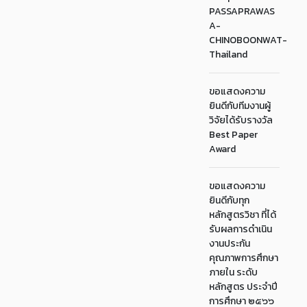
PASSAPRAWAS
A-
CHINOBOONWAT-
Thailand
ขอแสดงความ
ยินดีกับทีมงานผู้
วิจัยได้รับรางวัล
Best Paper
Award
ขอแสดงความ
ยินดีกับทุก
หลักสูตรวิชา ที่ได้
รับผลการดำเนิน
งานประกัน
คุณภาพการศึกษา
ภายใน ระดับ
หลักสูตร ประจำปี
การศึกษา ๒๕๖๖