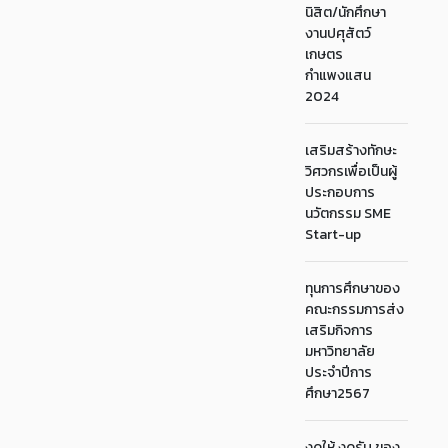
นิสิต/นักศึกษา
งานปศุสัตว์
เกษตร
กำแพงแสน
2024
เสริมสร้างทักษะ
วิศวกรเพื่อเป็นผู้
ประกอบการ
นวัตกรรม SME
Start-up
ทุนการศึกษาของ
คณะกรรมการส่ง
เสริมกิจการ
มหาวิทยาลัย
ประจำปีการ
ศึกษา2567
งดให้ งดรับ ของ