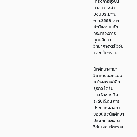
โครงการยุวชน
อาสา ประจำ
ปีงบประมาณ
พ.ศ.2569 จาก
สำนักงานปลัด
กระทรวงการ
อุดมศึกษา
วิทยาศาสตร์ วิจัย
และนวัตกรรม
นักศึกษาสาขา
วิชาการออกแบบ
สร้างสรรค์เชิง
ธุรกิจ ได้รับ
รางวัลชนะเลิศ
ระดับดีเด่น การ
ประกวดผลงาน
ของนิสิตนักศึกษา
ประเภท ผลงาน
วิจัยและนวัตกรรม