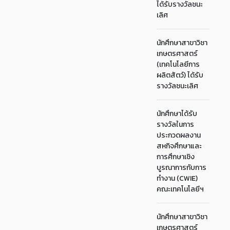
ได้รับรางวัลชนะ
เลิศ
นักศึกษาสาขาวิชา
เกษตรศาสตร์
(เทคโนโลยีการ
ผลิตสัตว์) ได้รับ
รางวัลชนะเลิศ
นักศึกษาได้รับ
รางวัลในการ
ประกวดผลงาน
สหกิจศึกษาและ
การศึกษาเชิง
บูรณาการกับการ
ทำงาน (CWIE)
คณะเทคโนโลยีฯ
นักศึกษาสาขาวิชา
เกษตรศาสตร์