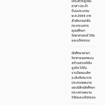
โครงการยุวชน
อาสา ประจำ
ปีงบประมาณ
พ.ศ.2569 จาก
สำนักงานปลัด
กระทรวงการ
อุดมศึกษา
วิทยาศาสตร์ วิจัย
และนวัตกรรม
นักศึกษาสาขา
วิชาการออกแบบ
สร้างสรรค์เชิง
ธุรกิจ ได้รับ
รางวัลชนะเลิศ
ระดับดีเด่น การ
ประกวดผลงาน
ของนิสิตนักศึกษา
ประเภท ผลงาน
วิจัยและนวัตกรรม