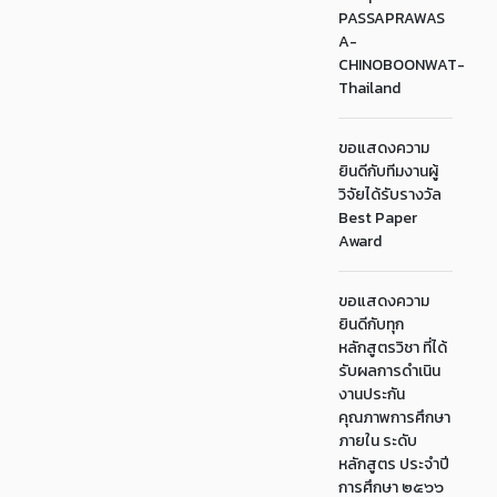
PASSAPRAWAS
A-
CHINOBOONWAT-
Thailand
ขอแสดงความ
ยินดีกับทีมงานผู้
วิจัยได้รับรางวัล
Best Paper
Award
ขอแสดงความ
ยินดีกับทุก
หลักสูตรวิชา ที่ได้
รับผลการดำเนิน
งานประกัน
คุณภาพการศึกษา
ภายใน ระดับ
หลักสูตร ประจำปี
การศึกษา ๒๕๖๖