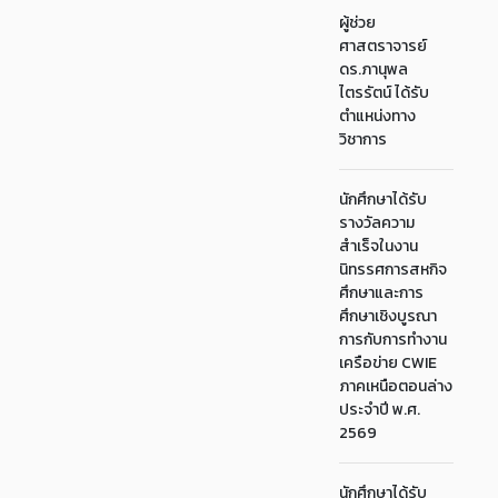
ผู้ช่วย
ศาสตราจารย์
ดร.ภานุพล
ไตรรัตน์ ได้รับ
ตำแหน่งทาง
วิชาการ
นักศึกษาได้รับ
รางวัลความ
สำเร็จในงาน
นิทรรศการสหกิจ
ศึกษาและการ
ศึกษาเชิงบูรณา
การกับการทำงาน
เครือข่าย CWIE
ภาคเหนือตอนล่าง
ประจำปี พ.ศ.
2569
นักศึกษาได้รับ