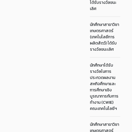
ได้รับรางวัลชนะ
เลิศ
นักศึกษาสาขาวิชา
เกษตรศาสตร์
(เทคโนโลยีการ
ผลิตสัตว์) ได้รับ
รางวัลชนะเลิศ
นักศึกษาได้รับ
รางวัลในการ
ประกวดผลงาน
สหกิจศึกษาและ
การศึกษาเชิง
บูรณาการกับการ
ทำงาน (CWIE)
คณะเทคโนโลยีฯ
นักศึกษาสาขาวิชา
เกษตรศาสตร์