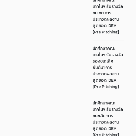
นักศึกษาคณะ
เทคโนฯ รับรางวัล
ชมเชย การ
ประกวดผลงาน
สุดยอด IDEA
[Pre Pitching]
นักศึกษาคณะ
เทคโนฯ รับรางวัล
รองชนะเลิศ
อันดับ1 การ
ประกวดผลงาน
สุดยอด IDEA
[Pre Pitching]
นักศึกษาคณะ
เทคโนฯ รับรางวัล
ชนะเลิศ การ
ประกวดผลงาน
สุดยอด IDEA
[Pre Pitching]