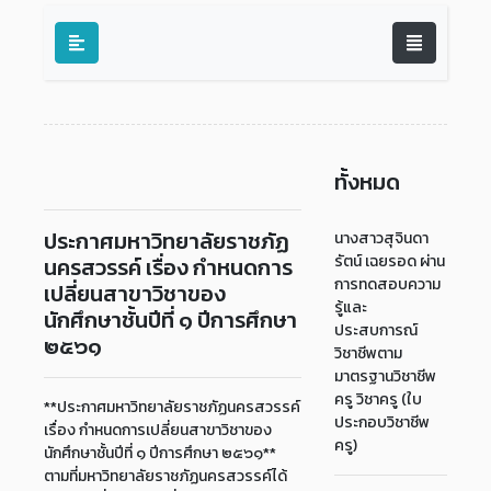
ทั้งหมด
ประกาศมหาวิทยาลัยราชภัฏ
นางสาวสุจินดา
รัตน์ เฉยรอด ผ่าน
นครสวรรค์ เรื่อง กำหนดการ
การทดสอบความ
เปลี่ยนสาขาวิชาของ
รู้และ
นักศึกษาชั้นปีที่ ๑ ปีการศึกษา
ประสบการณ์
๒๕๖๑
วิชาชีพตาม
มาตรฐานวิชาชีพ
ครู วิชาครู (ใบ
**ประกาศมหาวิทยาลัยราชภัฏนครสวรรค์
ประกอบวิชาชีพ
เรื่อง กำหนดการเปลี่ยนสาขาวิชาของ
ครู)
นักศึกษาชั้นปีที่ ๑ ปีการศึกษา ๒๕๖๑**
ตามที่มหาวิทยาลัยราชภัฏนครสวรรค์ได้