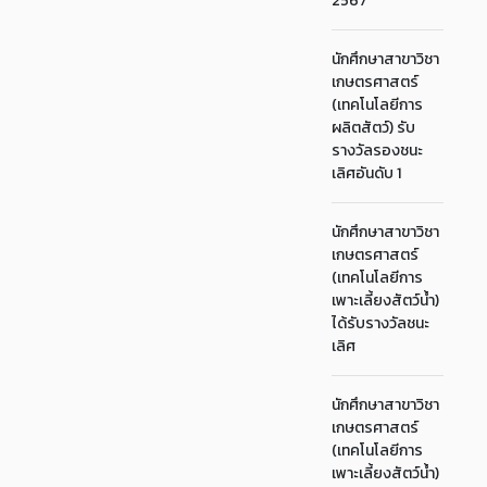
2567
นักศึกษาสาขาวิชา
เกษตรศาสตร์
(เทคโนโลยีการ
ผลิตสัตว์) รับ
รางวัลรองชนะ
เลิศอันดับ 1
นักศึกษาสาขาวิชา
เกษตรศาสตร์
(เทคโนโลยีการ
เพาะเลี้ยงสัตว์น้ำ)
ได้รับรางวัลชนะ
เลิศ
นักศึกษาสาขาวิชา
เกษตรศาสตร์
(เทคโนโลยีการ
เพาะเลี้ยงสัตว์น้ำ)