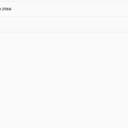
ม 2566