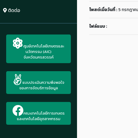
โพสต์เมื่อวันที่ :
5 กรกฎาค
ติดต่อ
ไฟล์แนบ :
ศูนย์เทคโนโลยีเกษตรและ
นวัตกรรม (AIC)
จังหวัดนครสวรรค์
แบบประเมินความพึงพอใจ
ของการจัดบริการข้อมูล
คณะเทคโนโลยีการเกษตร
และเทคโนโลยีอุตสาหกรรม