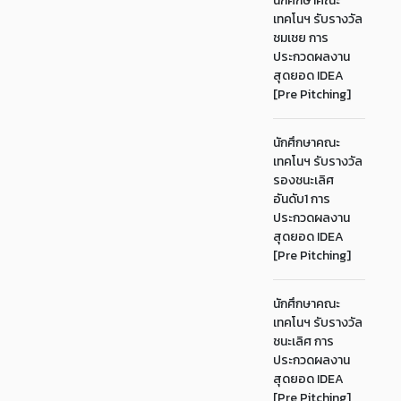
นักศึกษาคณะ
เทคโนฯ รับรางวัล
ชมเชย การ
ประกวดผลงาน
สุดยอด IDEA
[Pre Pitching]
นักศึกษาคณะ
เทคโนฯ รับรางวัล
รองชนะเลิศ
อันดับ1 การ
ประกวดผลงาน
สุดยอด IDEA
[Pre Pitching]
นักศึกษาคณะ
เทคโนฯ รับรางวัล
ชนะเลิศ การ
ประกวดผลงาน
สุดยอด IDEA
[Pre Pitching]