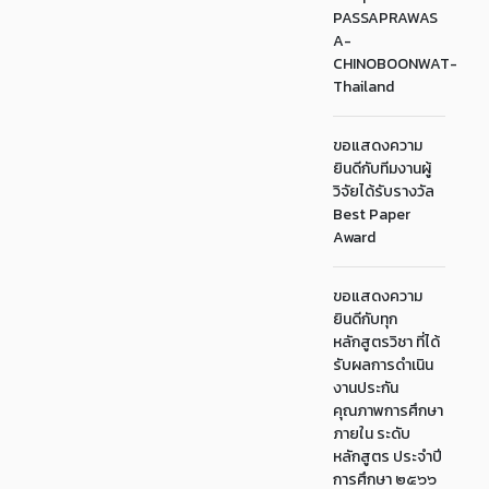
PASSAPRAWAS
A-
CHINOBOONWAT-
Thailand
ขอแสดงความ
ยินดีกับทีมงานผู้
วิจัยได้รับรางวัล
Best Paper
Award
ขอแสดงความ
ยินดีกับทุก
หลักสูตรวิชา ที่ได้
รับผลการดำเนิน
งานประกัน
คุณภาพการศึกษา
ภายใน ระดับ
หลักสูตร ประจำปี
การศึกษา ๒๕๖๖