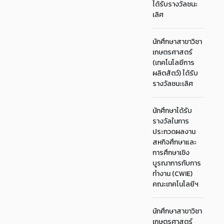
ได้รับรางวัลชนะ
เลิศ
นักศึกษาสาขาวิชา
เกษตรศาสตร์
(เทคโนโลยีการ
ผลิตสัตว์) ได้รับ
รางวัลชนะเลิศ
นักศึกษาได้รับ
รางวัลในการ
ประกวดผลงาน
สหกิจศึกษาและ
การศึกษาเชิง
บูรณาการกับการ
ทำงาน (CWIE)
คณะเทคโนโลยีฯ
นักศึกษาสาขาวิชา
เกษตรศาสตร์