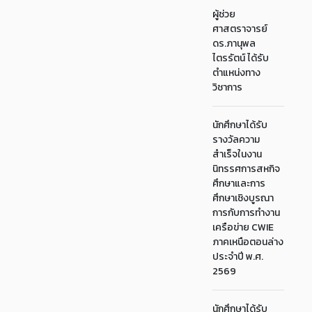
ผู้ช่วย
ศาสตราจารย์
ดร.ภานุพล
ไตรรัตน์ ได้รับ
ตำแหน่งทาง
วิชาการ
นักศึกษาได้รับ
รางวัลความ
สำเร็จในงาน
นิทรรศการสหกิจ
ศึกษาและการ
ศึกษาเชิงบูรณา
การกับการทำงาน
เครือข่าย CWIE
ภาคเหนือตอนล่าง
ประจำปี พ.ศ.
2569
นักศึกษาได้รับ