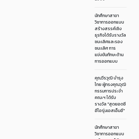
นักศึกษาสาขา
วิชาการออกแบบ
สร้างสรรค์เชิง
ธุรกิจได้รับรางวัล
ชนะเลิศและรอง
ชนะเลิศ การ
แข่งขันทักษะด้าน
การออกแบบ
คุณวีรวุฒิ บำรุง
ไทย ผู้ทรงคุณวุฒิ
กรรมการประจำ
คณะฯ ได้รับ
รางวัล "สุดยอดซี
อีโอรุ่นเอสเอ็มอี"
นักศึกษาสาขา
วิชาการออกแบบ