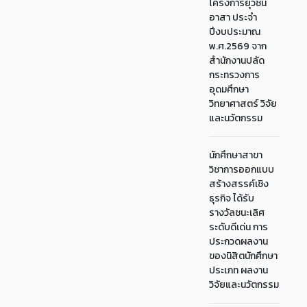
โครงการยุวชน
อาสา ประจำ
ปีงบประมาณ
พ.ศ.2569 จาก
สำนักงานปลัด
กระทรวงการ
อุดมศึกษา
วิทยาศาสตร์ วิจัย
และนวัตกรรม
นักศึกษาสาขา
วิชาการออกแบบ
สร้างสรรค์เชิง
ธุรกิจ ได้รับ
รางวัลชนะเลิศ
ระดับดีเด่น การ
ประกวดผลงาน
ของนิสิตนักศึกษา
ประเภท ผลงาน
วิจัยและนวัตกรรม