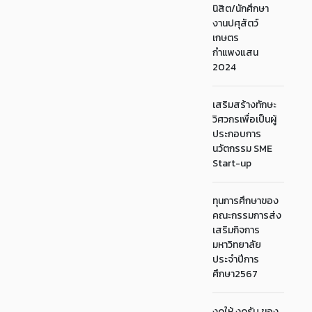
นิสิต/นักศึกษา
งานปศุสัตว์
เกษตร
กำแพงแสน
2024
เสริมสร้างทักษะ
วิศวกรเพื่อเป็นผู้
ประกอบการ
นวัตกรรม SME
Start-up
ทุนการศึกษาของ
คณะกรรมการส่ง
เสริมกิจการ
มหาวิทยาลัย
ประจำปีการ
ศึกษา2567
งดให้ งดรับ ของ