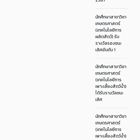
2567
นักศึกษาสาขาวิชา
เกษตรศาสตร์
(เทคโนโลยีการ
ผลิตสัตว์) รับ
รางวัลรองชนะ
เลิศอันดับ 1
นักศึกษาสาขาวิชา
เกษตรศาสตร์
(เทคโนโลยีการ
เพาะเลี้ยงสัตว์น้ำ)
ได้รับรางวัลชนะ
เลิศ
นักศึกษาสาขาวิชา
เกษตรศาสตร์
(เทคโนโลยีการ
เพาะเลี้ยงสัตว์น้ำ)