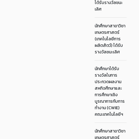
ได้รับรางวัลชนะ
เลิศ
นักศึกษาสาขาวิชา
เกษตรศาสตร์
(เทคโนโลยีการ
ผลิตสัตว์) ได้รับ
รางวัลชนะเลิศ
นักศึกษาได้รับ
รางวัลในการ
ประกวดผลงาน
สหกิจศึกษาและ
การศึกษาเชิง
บูรณาการกับการ
ทำงาน (CWIE)
คณะเทคโนโลยีฯ
นักศึกษาสาขาวิชา
เกษตรศาสตร์