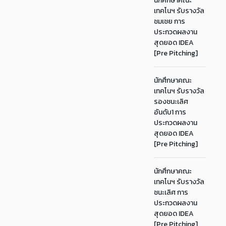
นักศึกษาคณะ
เทคโนฯ รับรางวัล
ชมเชย การ
ประกวดผลงาน
สุดยอด IDEA
[Pre Pitching]
นักศึกษาคณะ
เทคโนฯ รับรางวัล
รองชนะเลิศ
อันดับ1 การ
ประกวดผลงาน
สุดยอด IDEA
[Pre Pitching]
นักศึกษาคณะ
เทคโนฯ รับรางวัล
ชนะเลิศ การ
ประกวดผลงาน
สุดยอด IDEA
[Pre Pitching]