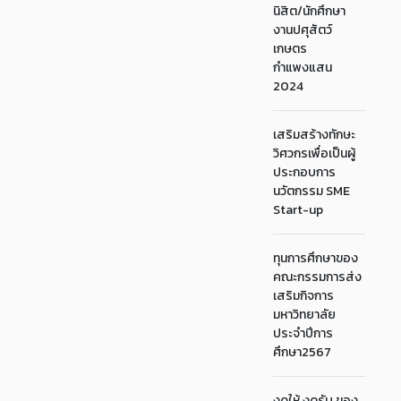
นิสิต/นักศึกษา
งานปศุสัตว์
เกษตร
กำแพงแสน
2024
เสริมสร้างทักษะ
วิศวกรเพื่อเป็นผู้
ประกอบการ
นวัตกรรม SME
Start-up
ทุนการศึกษาของ
คณะกรรมการส่ง
เสริมกิจการ
มหาวิทยาลัย
ประจำปีการ
ศึกษา2567
งดให้ งดรับ ของ