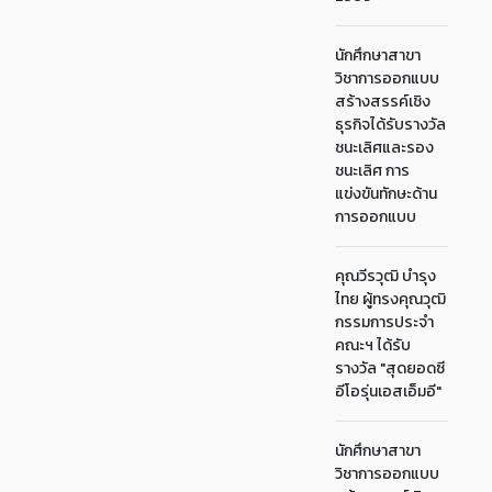
นักศึกษาสาขา
วิชาการออกแบบ
สร้างสรรค์เชิง
ธุรกิจได้รับรางวัล
ชนะเลิศและรอง
ชนะเลิศ การ
แข่งขันทักษะด้าน
การออกแบบ
คุณวีรวุฒิ บำรุง
ไทย ผู้ทรงคุณวุฒิ
กรรมการประจำ
คณะฯ ได้รับ
รางวัล "สุดยอดซี
อีโอรุ่นเอสเอ็มอี"
นักศึกษาสาขา
วิชาการออกแบบ