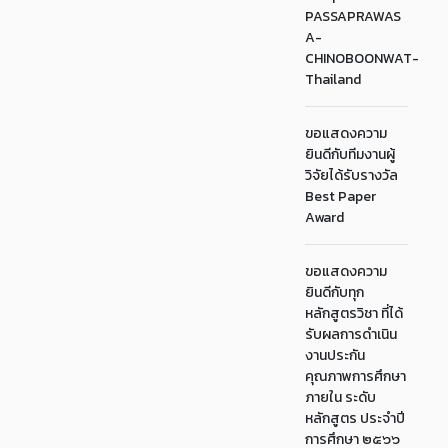
PASSAPRAWAS
A-
CHINOBOONWAT-
Thailand
ขอแสดงความ
ยินดีกับทีมงานผู้
วิจัยได้รับรางวัล
Best Paper
Award
ขอแสดงความ
ยินดีกับทุก
หลักสูตรวิชา ที่ได้
รับผลการดำเนิน
งานประกัน
คุณภาพการศึกษา
ภายใน ระดับ
หลักสูตร ประจำปี
การศึกษา ๒๕๖๖