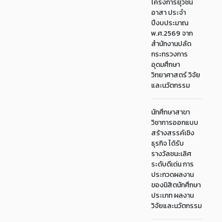
โครงการยุวชน
อาสา ประจำ
ปีงบประมาณ
พ.ศ.2569 จาก
สำนักงานปลัด
กระทรวงการ
อุดมศึกษา
วิทยาศาสตร์ วิจัย
และนวัตกรรม
นักศึกษาสาขา
วิชาการออกแบบ
สร้างสรรค์เชิง
ธุรกิจ ได้รับ
รางวัลชนะเลิศ
ระดับดีเด่น การ
ประกวดผลงาน
ของนิสิตนักศึกษา
ประเภท ผลงาน
วิจัยและนวัตกรรม