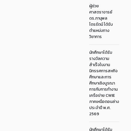
ผู้ช่วย
ศาสตราจารย์
ดร.ภานุพล
ไตรรัตน์ ได้รับ
ตำแหน่งทาง
วิชาการ
นักศึกษาได้รับ
รางวัลความ
สำเร็จในงาน
นิทรรศการสหกิจ
ศึกษาและการ
ศึกษาเชิงบูรณา
การกับการทำงาน
เครือข่าย CWIE
ภาคเหนือตอนล่าง
ประจำปี พ.ศ.
2569
นักศึกษาได้รับ