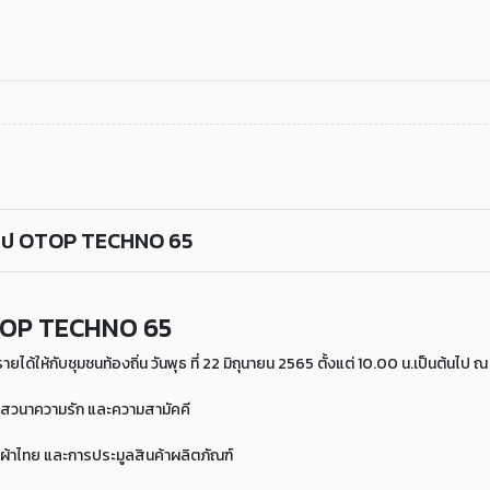
ช้อป OTOP TECHNO 65
OTOP TECHNO 65
ยได้ให้กับชุมชนท้องถิ่น วันพุธ ที่ 22 มิถุนายน 2565 ตั้งแต่ 10.00 น.เป็นต้นไป 
สวนาความรัก และความสามัคคี
ผ้าไทย และการประมูลสินค้าผลิตภัณฑ์