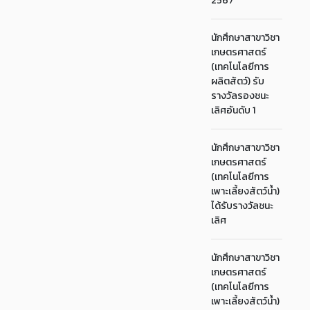
2567
นักศึกษาสาขาวิชา
เกษตรศาสตร์
(เทคโนโลยีการ
ผลิตสัตว์) รับ
รางวัลรองชนะ
เลิศอันดับ 1
นักศึกษาสาขาวิชา
เกษตรศาสตร์
(เทคโนโลยีการ
เพาะเลี้ยงสัตว์น้ำ)
ได้รับรางวัลชนะ
เลิศ
นักศึกษาสาขาวิชา
เกษตรศาสตร์
(เทคโนโลยีการ
เพาะเลี้ยงสัตว์น้ำ)