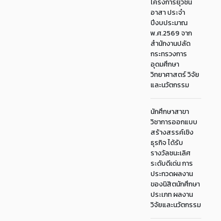
โครงการยุวชน
อาสา ประจำ
ปีงบประมาณ
พ.ศ.2569 จาก
สำนักงานปลัด
กระทรวงการ
อุดมศึกษา
วิทยาศาสตร์ วิจัย
และนวัตกรรม
นักศึกษาสาขา
วิชาการออกแบบ
สร้างสรรค์เชิง
ธุรกิจ ได้รับ
รางวัลชนะเลิศ
ระดับดีเด่น การ
ประกวดผลงาน
ของนิสิตนักศึกษา
ประเภท ผลงาน
วิจัยและนวัตกรรม