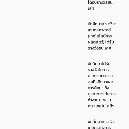
ได้รับรางวัลชนะ
เลิศ
นักศึกษาสาขาวิชา
เกษตรศาสตร์
(เทคโนโลยีการ
ผลิตสัตว์) ได้รับ
รางวัลชนะเลิศ
นักศึกษาได้รับ
รางวัลในการ
ประกวดผลงาน
สหกิจศึกษาและ
การศึกษาเชิง
บูรณาการกับการ
ทำงาน (CWIE)
คณะเทคโนโลยีฯ
นักศึกษาสาขาวิชา
เกษตรศาสตร์