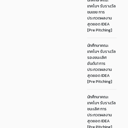
นักศึกษาคณะ
เทคโนฯ รับรางวัล
ชมเชย การ
ประกวดผลงาน
สุดยอด IDEA
[Pre Pitching]
นักศึกษาคณะ
เทคโนฯ รับรางวัล
รองชนะเลิศ
อันดับ1 การ
ประกวดผลงาน
สุดยอด IDEA
[Pre Pitching]
นักศึกษาคณะ
เทคโนฯ รับรางวัล
ชนะเลิศ การ
ประกวดผลงาน
สุดยอด IDEA
[Pre Pitching]