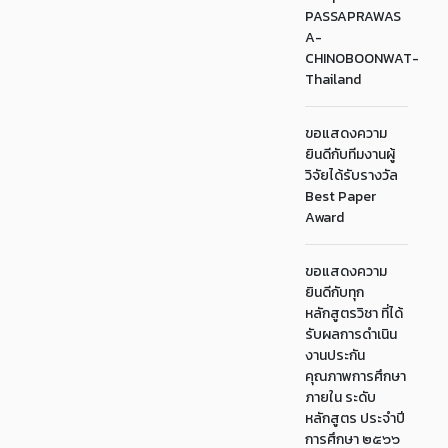
PASSAPRAWAS
A-
CHINOBOONWAT-
Thailand
ขอแสดงความ
ยินดีกับทีมงานผู้
วิจัยได้รับรางวัล
Best Paper
Award
ขอแสดงความ
ยินดีกับทุก
หลักสูตรวิชา ที่ได้
รับผลการดำเนิน
งานประกัน
คุณภาพการศึกษา
ภายใน ระดับ
หลักสูตร ประจำปี
การศึกษา ๒๕๖๖