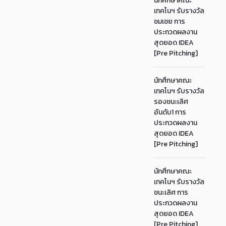
นักศึกษาคณะ
เทคโนฯ รับรางวัล
ชมเชย การ
ประกวดผลงาน
สุดยอด IDEA
[Pre Pitching]
นักศึกษาคณะ
เทคโนฯ รับรางวัล
รองชนะเลิศ
อันดับ1 การ
ประกวดผลงาน
สุดยอด IDEA
[Pre Pitching]
นักศึกษาคณะ
เทคโนฯ รับรางวัล
ชนะเลิศ การ
ประกวดผลงาน
สุดยอด IDEA
[Pre Pitching]