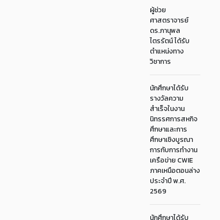
ผู้ช่วย
ศาสตราจารย์
ดร.ภานุพล
ไตรรัตน์ ได้รับ
ตำแหน่งทาง
วิชาการ
นักศึกษาได้รับ
รางวัลความ
สำเร็จในงาน
นิทรรศการสหกิจ
ศึกษาและการ
ศึกษาเชิงบูรณา
การกับการทำงาน
เครือข่าย CWIE
ภาคเหนือตอนล่าง
ประจำปี พ.ศ.
2569
นักศึกษาได้รับ