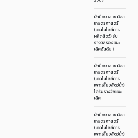
2567
นักศึกษาสาขาวิชา
เกษตรศาสตร์
(เทคโนโลยีการ
ผลิตสัตว์) รับ
รางวัลรองชนะ
เลิศอันดับ 1
นักศึกษาสาขาวิชา
เกษตรศาสตร์
(เทคโนโลยีการ
เพาะเลี้ยงสัตว์น้ำ)
ได้รับรางวัลชนะ
เลิศ
นักศึกษาสาขาวิชา
เกษตรศาสตร์
(เทคโนโลยีการ
เพาะเลี้ยงสัตว์น้ำ)