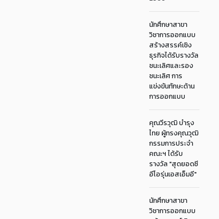
นักศึกษาสาขา
วิชาการออกแบบ
สร้างสรรค์เชิง
ธุรกิจได้รับรางวัล
ชนะเลิศและรอง
ชนะเลิศ การ
แข่งขันทักษะด้าน
การออกแบบ
คุณวีรวุฒิ บำรุง
ไทย ผู้ทรงคุณวุฒิ
กรรมการประจำ
คณะฯ ได้รับ
รางวัล "สุดยอดซี
อีโอรุ่นเอสเอ็มอี"
นักศึกษาสาขา
วิชาการออกแบบ