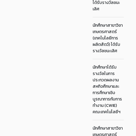
ได้รับรางวัลชนะ
เลิศ
นักศึกษาสาขาวิชา
เกษตรศาสตร์
(เทคโนโลยีการ
ผลิตสัตว์) ได้รับ
รางวัลชนะเลิศ
นักศึกษาได้รับ
รางวัลในการ
ประกวดผลงาน
สหกิจศึกษาและ
การศึกษาเชิง
บูรณาการกับการ
ทำงาน (CWIE)
คณะเทคโนโลยีฯ
นักศึกษาสาขาวิชา
เกษตรศาสตร์