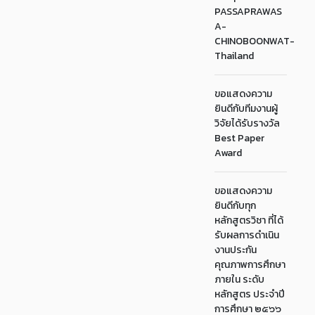
PASSAPRAWAS
A-
CHINOBOONWAT-
Thailand
ขอแสดงความ
ยินดีกับทีมงานผู้
วิจัยได้รับรางวัล
Best Paper
Award
ขอแสดงความ
ยินดีกับทุก
หลักสูตรวิชา ที่ได้
รับผลการดำเนิน
งานประกัน
คุณภาพการศึกษา
ภายใน ระดับ
หลักสูตร ประจำปี
การศึกษา ๒๕๖๖