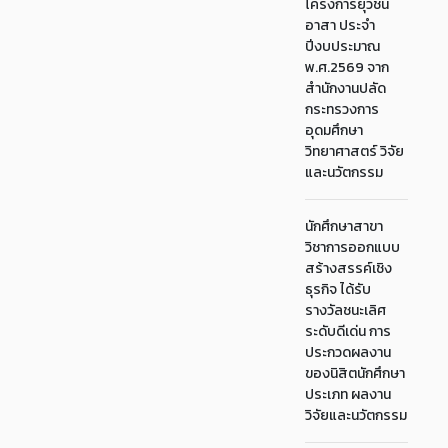
โครงการยุวชน
อาสา ประจำ
ปีงบประมาณ
พ.ศ.2569 จาก
สำนักงานปลัด
กระทรวงการ
อุดมศึกษา
วิทยาศาสตร์ วิจัย
และนวัตกรรม
นักศึกษาสาขา
วิชาการออกแบบ
สร้างสรรค์เชิง
ธุรกิจ ได้รับ
รางวัลชนะเลิศ
ระดับดีเด่น การ
ประกวดผลงาน
ของนิสิตนักศึกษา
ประเภท ผลงาน
วิจัยและนวัตกรรม