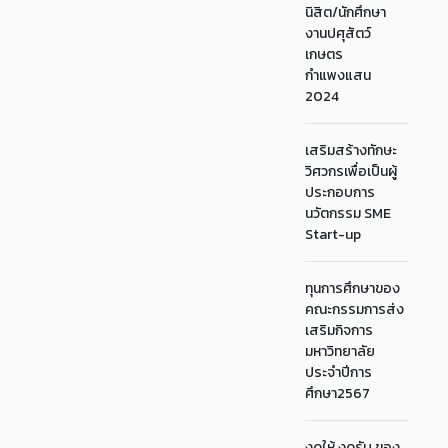
นิสิต/นักศึกษา
งานปศุสัตว์
เกษตร
กำแพงแสน
2024
เสริมสร้างทักษะ
วิศวกรเพื่อเป็นผู้
ประกอบการ
นวัตกรรม SME
Start-up
ทุนการศึกษาของ
คณะกรรมการส่ง
เสริมกิจการ
มหาวิทยาลัย
ประจำปีการ
ศึกษา2567
งดให้ งดรับ ของ