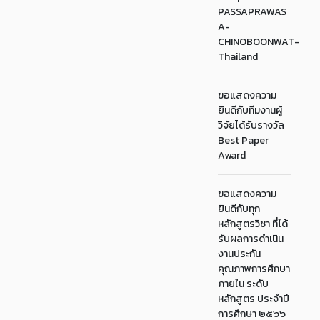
PASSAPRAWAS
A-
CHINOBOONWAT-
Thailand
ขอแสดงความ
ยินดีกับทีมงานผู้
วิจัยได้รับรางวัล
Best Paper
Award
ขอแสดงความ
ยินดีกับทุก
หลักสูตรวิชา ที่ได้
รับผลการดำเนิน
งานประกัน
คุณภาพการศึกษา
ภายใน ระดับ
หลักสูตร ประจำปี
การศึกษา ๒๕๖๖