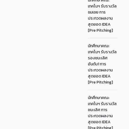
นักศึกษาคณะ
เทคโนฯ รับรางวัล
ชมเชย การ
ประกวดผลงาน
สุดยอด IDEA
[Pre Pitching]
นักศึกษาคณะ
เทคโนฯ รับรางวัล
รองชนะเลิศ
อันดับ1 การ
ประกวดผลงาน
สุดยอด IDEA
[Pre Pitching]
นักศึกษาคณะ
เทคโนฯ รับรางวัล
ชนะเลิศ การ
ประกวดผลงาน
สุดยอด IDEA
[Pre Pitching]