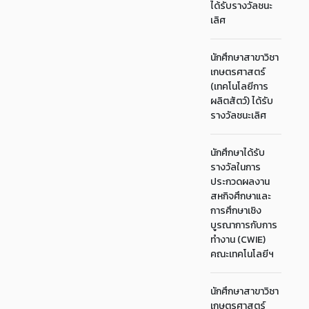
ได้รับรางวัลชนะ
เลิศ
นักศึกษาสาขาวิชา
เกษตรศาสตร์
(เทคโนโลยีการ
ผลิตสัตว์) ได้รับ
รางวัลชนะเลิศ
นักศึกษาได้รับ
รางวัลในการ
ประกวดผลงาน
สหกิจศึกษาและ
การศึกษาเชิง
บูรณาการกับการ
ทำงาน (CWIE)
คณะเทคโนโลยีฯ
นักศึกษาสาขาวิชา
เกษตรศาสตร์