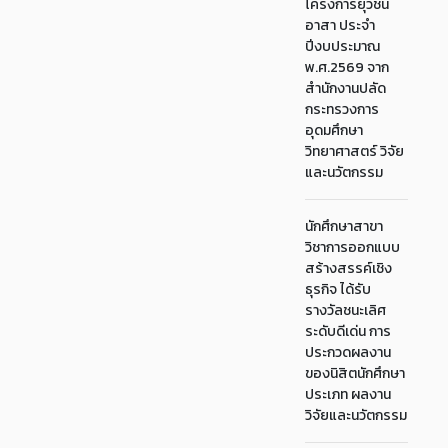
โครงการยุวชน
อาสา ประจำ
ปีงบประมาณ
พ.ศ.2569 จาก
สำนักงานปลัด
กระทรวงการ
อุดมศึกษา
วิทยาศาสตร์ วิจัย
และนวัตกรรม
นักศึกษาสาขา
วิชาการออกแบบ
สร้างสรรค์เชิง
ธุรกิจ ได้รับ
รางวัลชนะเลิศ
ระดับดีเด่น การ
ประกวดผลงาน
ของนิสิตนักศึกษา
ประเภท ผลงาน
วิจัยและนวัตกรรม