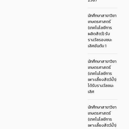
2567
นักศึกษาสาขาวิชา
เกษตรศาสตร์
(เทคโนโลยีการ
ผลิตสัตว์) รับ
รางวัลรองชนะ
เลิศอันดับ 1
นักศึกษาสาขาวิชา
เกษตรศาสตร์
(เทคโนโลยีการ
เพาะเลี้ยงสัตว์น้ำ)
ได้รับรางวัลชนะ
เลิศ
นักศึกษาสาขาวิชา
เกษตรศาสตร์
(เทคโนโลยีการ
เพาะเลี้ยงสัตว์น้ำ)