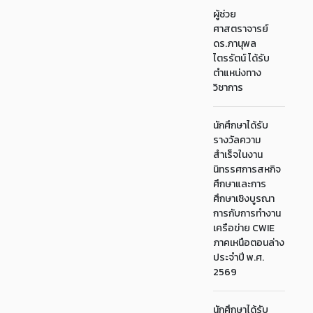
ผู้ช่วย
ศาสตราจารย์
ดร.ภานุพล
ไตรรัตน์ ได้รับ
ตำแหน่งทาง
วิชาการ
นักศึกษาได้รับ
รางวัลความ
สำเร็จในงาน
นิทรรศการสหกิจ
ศึกษาและการ
ศึกษาเชิงบูรณา
การกับการทำงาน
เครือข่าย CWIE
ภาคเหนือตอนล่าง
ประจำปี พ.ศ.
2569
นักศึกษาได้รับ