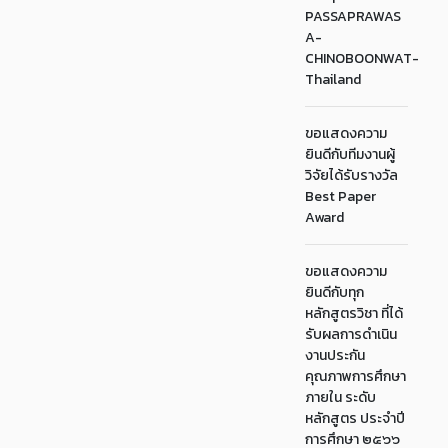
PASSAPRAWAS
A-
CHINOBOONWAT-
Thailand
ขอแสดงความ
ยินดีกับทีมงานผู้
วิจัยได้รับรางวัล
Best Paper
Award
ขอแสดงความ
ยินดีกับทุก
หลักสูตรวิชา ที่ได้
รับผลการดำเนิน
งานประกัน
คุณภาพการศึกษา
ภายใน ระดับ
หลักสูตร ประจำปี
การศึกษา ๒๕๖๖