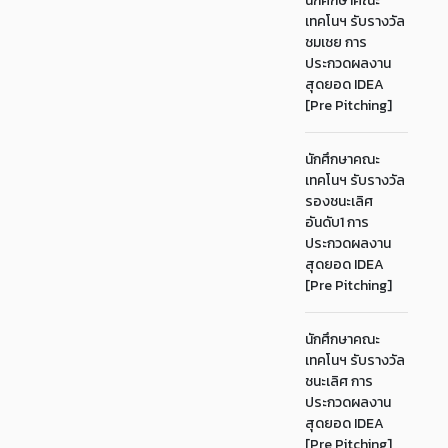
นักศึกษาคณะ
เทคโนฯ รับรางวัล
ชมเชย การ
ประกวดผลงาน
สุดยอด IDEA
[Pre Pitching]
นักศึกษาคณะ
เทคโนฯ รับรางวัล
รองชนะเลิศ
อันดับ1 การ
ประกวดผลงาน
สุดยอด IDEA
[Pre Pitching]
นักศึกษาคณะ
เทคโนฯ รับรางวัล
ชนะเลิศ การ
ประกวดผลงาน
สุดยอด IDEA
[Pre Pitching]