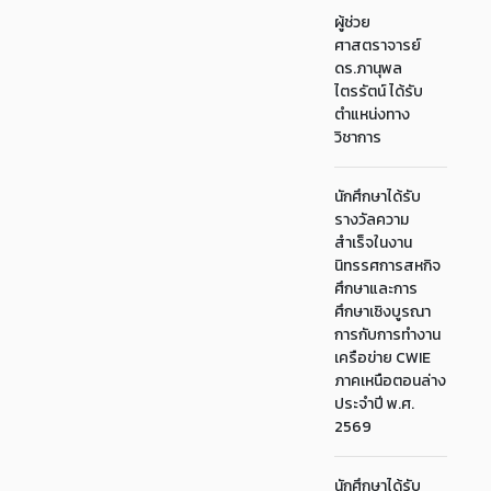
ผู้ช่วย
ศาสตราจารย์
ดร.ภานุพล
ไตรรัตน์ ได้รับ
ตำแหน่งทาง
วิชาการ
นักศึกษาได้รับ
รางวัลความ
สำเร็จในงาน
นิทรรศการสหกิจ
ศึกษาและการ
ศึกษาเชิงบูรณา
การกับการทำงาน
เครือข่าย CWIE
ภาคเหนือตอนล่าง
ประจำปี พ.ศ.
2569
นักศึกษาได้รับ