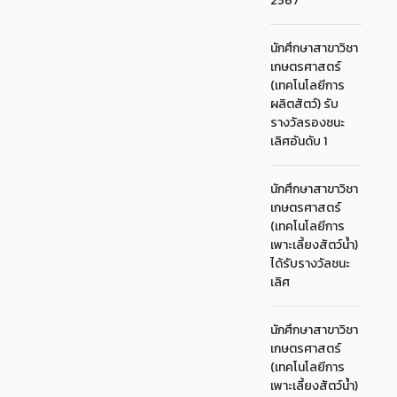
2567
นักศึกษาสาขาวิชา
เกษตรศาสตร์
(เทคโนโลยีการ
ผลิตสัตว์) รับ
รางวัลรองชนะ
เลิศอันดับ 1
นักศึกษาสาขาวิชา
เกษตรศาสตร์
(เทคโนโลยีการ
เพาะเลี้ยงสัตว์น้ำ)
ได้รับรางวัลชนะ
เลิศ
นักศึกษาสาขาวิชา
เกษตรศาสตร์
(เทคโนโลยีการ
เพาะเลี้ยงสัตว์น้ำ)