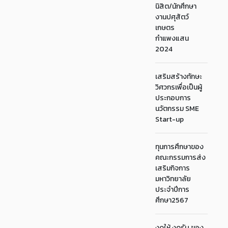
นิสิต/นักศึกษา
งานปศุสัตว์
เกษตร
กำแพงแสน
2024
เสริมสร้างทักษะ
วิศวกรเพื่อเป็นผู้
ประกอบการ
นวัตกรรม SME
Start-up
ทุนการศึกษาของ
คณะกรรมการส่ง
เสริมกิจการ
มหาวิทยาลัย
ประจำปีการ
ศึกษา2567
งดให้ งดรับ ของ