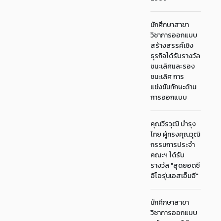
นักศึกษาสาขา
วิชาการออกแบบ
สร้างสรรค์เชิง
ธุรกิจได้รับรางวัล
ชนะเลิศและรอง
ชนะเลิศ การ
แข่งขันทักษะด้าน
การออกแบบ
คุณวีรวุฒิ บำรุง
ไทย ผู้ทรงคุณวุฒิ
กรรมการประจำ
คณะฯ ได้รับ
รางวัล "สุดยอดซี
อีโอรุ่นเอสเอ็มอี"
นักศึกษาสาขา
วิชาการออกแบบ