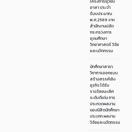
โครงการยุวชน
อาสา ประจำ
ปีงบประมาณ
พ.ศ.2569 จาก
สำนักงานปลัด
กระทรวงการ
อุดมศึกษา
วิทยาศาสตร์ วิจัย
และนวัตกรรม
นักศึกษาสาขา
วิชาการออกแบบ
สร้างสรรค์เชิง
ธุรกิจ ได้รับ
รางวัลชนะเลิศ
ระดับดีเด่น การ
ประกวดผลงาน
ของนิสิตนักศึกษา
ประเภท ผลงาน
วิจัยและนวัตกรรม