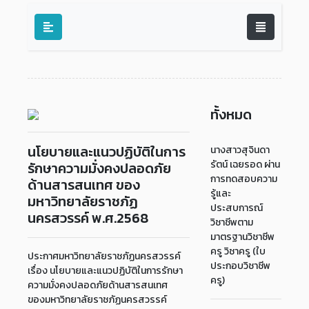
ทั้งหมด
นโยบายและแนวปฏิบัติในการ
นางสาวสุจินดา
รัตน์ เฉยรอด ผ่าน
รักษาความมั่งคงปลอดภัย
การทดสอบความ
ด้านสารสนเทศ ของ
รู้และ
มหาวิทยาลัยราชภัฏ
ประสบการณ์
นครสวรรค์ พ.ศ.2568
วิชาชีพตาม
มาตรฐานวิชาชีพ
ครู วิชาครู (ใบ
ประกาศมหาวิทยาลัยราชภัฏนครสวรรค์
ประกอบวิชาชีพ
เรื่อง นโยบายและแนวปฏิบัติในการรักษา
ครู)
ความมั่งคงปลอดภัยด้านสารสนเทศ
ของมหาวิทยาลัยราชภัฏนครสวรรค์