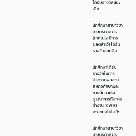
ได้รับรางวัลชนะ
เลิศ
นักศึกษาสาขาวิชา
เกษตรศาสตร์
(เทคโนโลยีการ
ผลิตสัตว์) ได้รับ
รางวัลชนะเลิศ
นักศึกษาได้รับ
รางวัลในการ
ประกวดผลงาน
สหกิจศึกษาและ
การศึกษาเชิง
บูรณาการกับการ
ทำงาน (CWIE)
คณะเทคโนโลยีฯ
นักศึกษาสาขาวิชา
เกษตรศาสตร์